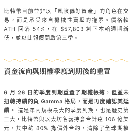
比特幣目前並非以「風險偏好資產」的角色在交
易，而是承受來自機械性賣壓的拖累。價格較
ATH 回落 54%，在 $57,803 創下本輪週期新
低，並以此報價開啟第三季。
資金流向與期權季度到期後的重置
6 月 26 日的季度到期重置了期權帳簿，但並未
扭轉持續的負 Gamma 格局，而是再度確認其延
續。
這是年內規模最大的季度到期，也是歷史第
三大，比特幣與以太坊名義持倉合計達 106 億美
元，其中約 80% 為價外合約，清除了全球期權