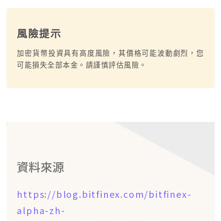
風險提示
加密貨幣投資具有高度風險，其價格可能波動劇烈，您
可能損失全部本金。請謹慎評估風險。
資料來源
https://blog.bitfinex.com/bitfinex-
alpha-zh-