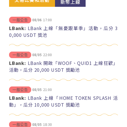
交易比賽和活動
新幣上線
08/06
17:00
一般公告
LBank:
LBank 上線「無憂跟單季」活動，瓜分 3
0,000 USDT 獎池
08/05
22:00
一般公告
LBank:
LBank 開啟「WOOF、QUID1 上線狂歡」
活動，瓜分 20,000 USDT 獎勵池
08/05
21:00
一般公告
LBank:
LBank 上線「HOME TOKEN SPLASH 活
動」，瓜分 10,000 USDT 獎勵池
08/05
18:30
一般公告