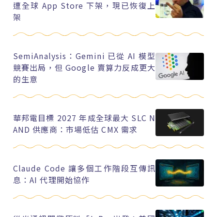
遭全球 App Store 下架，現已恢復上
架
SemiAnalysis：Gemini 已從 AI 模型
競賽出局，但 Google 賣算力反成更大
的生意
華邦電目標 2027 年成全球最大 SLC N
AND 供應商：市場低估 CMX 需求
Claude Code 讓多個工作階段互傳訊
息：AI 代理開始協作