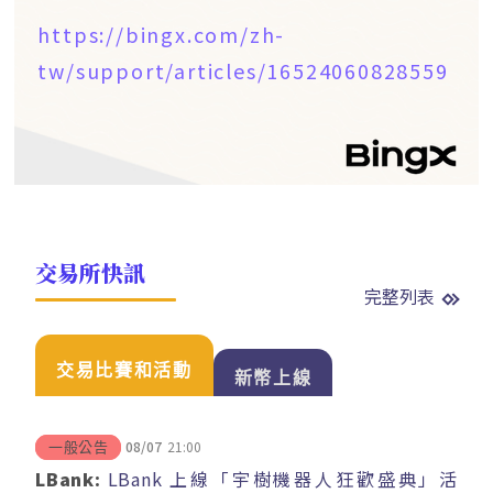
https://bingx.com/zh-
tw/support/articles/16524060828559
交易所快訊
完整列表
交易比賽和活動
新幣上線
08/07
21:00
一般公告
LBank:
LBank 上線「宇樹機器人狂歡盛典」活