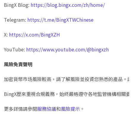
BingX Blog: 
https://blog.bingx.com/zh/home/
Telegram: 
https://t.me/BingXTWChinese
X: 
https://x.com/BingXZH
YouTube: 
https://www.youtube.com/@bingxzh
風險免責聲明
加密貨幣市场風險較高，請了解風險並投資您熟悉的產品。請
BingX歷來重視合規義務，始終嚴格遵守各地監管機構相關
更多詳情請參閱
服務協議
和
風險提示
。