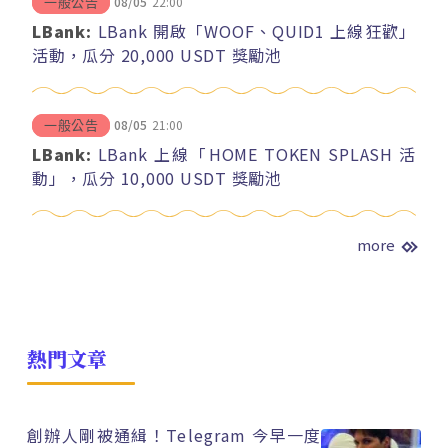
08/05
22:00
一般公告
LBank:
LBank 開啟「WOOF、QUID1 上線狂歡」
活動，瓜分 20,000 USDT 獎勵池
08/05
21:00
一般公告
LBank:
LBank 上線「HOME TOKEN SPLASH 活
動」，瓜分 10,000 USDT 獎勵池
more
熱門文章
創辦人剛被通緝！Telegram 今早一度