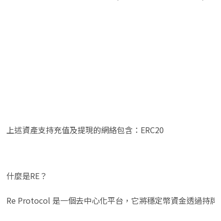
上述資產支持充值及提現的網絡包含：ERC20
什麼是RE？
Re Protocol 是一個去中心化平台，它將穩定幣資金