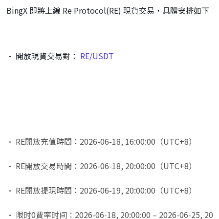
BingX 即將上線 Re Protocol(RE) 現貨交易，具體安排如下：
• 開放現貨交易對： 
RE/USDT
• RE開放充值時間：2026-06-18, 16:00:00（UTC+8）
• RE開放交易時間：2026-06-18, 20:00:00（UTC+8）
• RE開放提現時間：2026-06-19, 20:00:00（UTC+8）
• 限时0費率时间：2026-06-18, 20:00:00 – 2026-06-25, 20