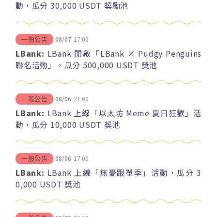
動，瓜分 30,000 USDT 獎勵池
08/07
17:00
一般公告
LBank:
LBank 開啟「LBank × Pudgy Penguins
聯名活動」，瓜分 500,000 USDT 獎池
08/06
21:00
一般公告
LBank:
LBank 上線「以太坊 Meme 夏日狂歡」活
動，瓜分 10,000 USDT 獎池
08/06
17:00
一般公告
LBank:
LBank 上線「無憂跟單季」活動，瓜分 3
0,000 USDT 獎池