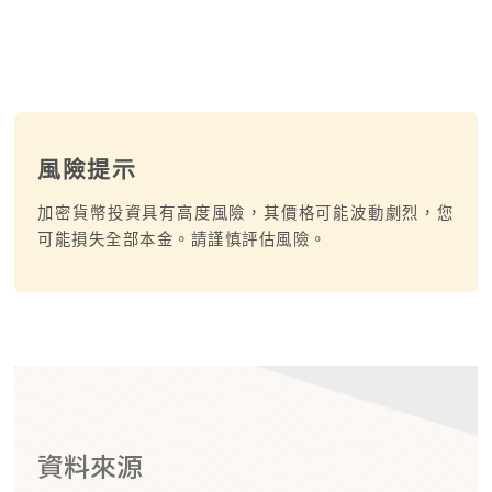
風險提示
加密貨幣投資具有高度風險，其價格可能波動劇烈，您
可能損失全部本金。請謹慎評估風險。
資料來源