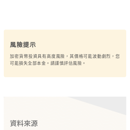
風險提示
加密貨幣投資具有高度風險，其價格可能波動劇烈，您
可能損失全部本金。請謹慎評估風險。
資料來源