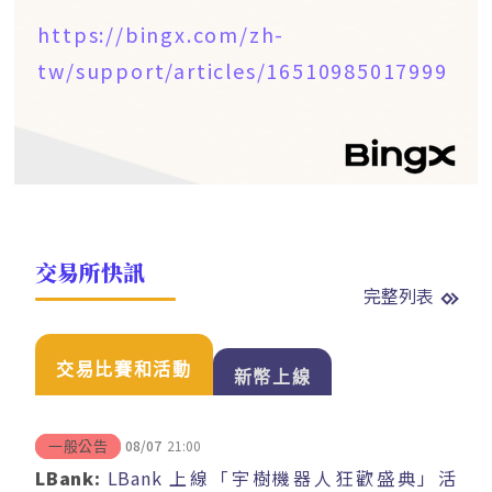
https://bingx.com/zh-
tw/support/articles/16510985017999
交易所快訊
完整列表
交易比賽和活動
新幣上線
08/07
21:00
一般公告
LBank:
LBank 上線「宇樹機器人狂歡盛典」活