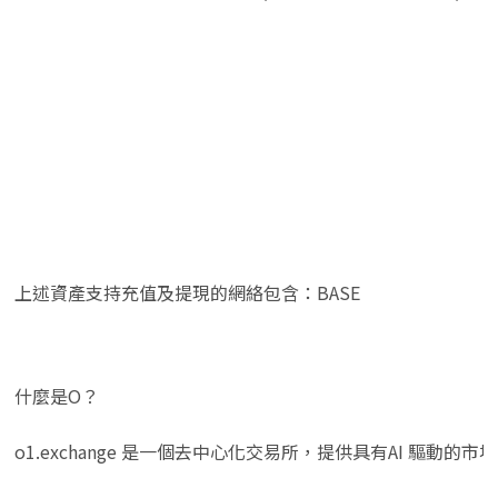
上述資產支持充值及提現的網絡包含：BASE
什麼是O？
o1.exchange 是一個去中心化交易所，提供具有AI 