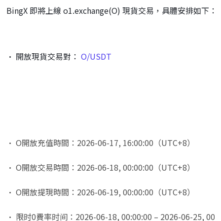
BingX 即將上線 o1.exchange(O) 現貨交易，具體安排如下：
• 開放現貨交易對： 
O/USDT
• O開放充值時間：2026-06-17, 16:00:00（UTC+8）
• O開放交易時間：2026-06-18, 00:00:00（UTC+8）
• O開放提現時間：2026-06-19, 00:00:00（UTC+8）
• 限时0費率时间：2026-06-18, 00:00:00 – 2026-06-25, 00