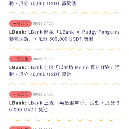
動，瓜分 30,000 USDT 獎勵池
08/07
17:00
一般公告
LBank:
LBank 開啟「LBank × Pudgy Penguins
聯名活動」，瓜分 500,000 USDT 獎池
08/06
21:00
一般公告
LBank:
LBank 上線「以太坊 Meme 夏日狂歡」活
動，瓜分 10,000 USDT 獎池
08/06
17:00
一般公告
LBank:
LBank 上線「無憂跟單季」活動，瓜分 3
0,000 USDT 獎池