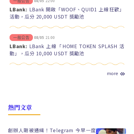
08/05
22:00
一般公告
LBank:
LBank 開啟「WOOF、QUID1 上線狂歡」
活動，瓜分 20,000 USDT 獎勵池
08/05
21:00
一般公告
LBank:
LBank 上線「HOME TOKEN SPLASH 活
動」，瓜分 10,000 USDT 獎勵池
more
熱門文章
創辦人剛被通緝！Telegram 今早一度