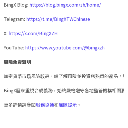
BingX Blog: 
https://blog.bingx.com/zh/home/
Telegram: 
https://t.me/BingXTWChinese
X: 
https://x.com/BingXZH
YouTube: 
https://www.youtube.com/@bingxzh
風險免責聲明
加密貨幣市场風險較高，請了解風險並投資您熟悉的產品。請
BingX歷來重視合規義務，始終嚴格遵守各地監管機構相關
更多詳情請參閱
服務協議
和
風險提示
。