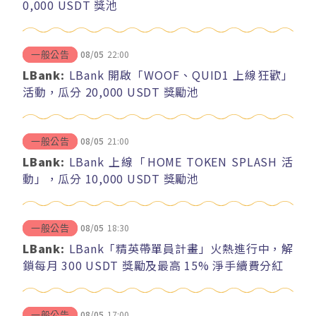
0,000 USDT 獎池
08/05
22:00
一般公告
LBank:
LBank 開啟「WOOF、QUID1 上線狂歡」
活動，瓜分 20,000 USDT 獎勵池
08/05
21:00
一般公告
LBank:
LBank 上線「HOME TOKEN SPLASH 活
動」，瓜分 10,000 USDT 獎勵池
08/05
18:30
一般公告
LBank:
LBank「精英帶單員計畫」火熱進行中，解
鎖每月 300 USDT 獎勵及最高 15% 淨手續費分紅
08/05
17:00
一般公告