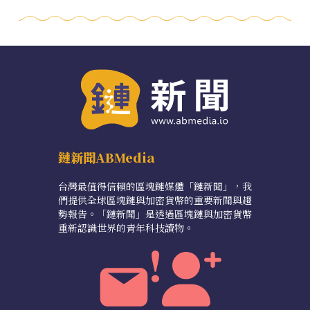
鏈新聞ABMedia
台灣最值得信賴的區塊鏈媒體「鏈新聞」，我
們提供全球區塊鏈與加密貨幣的重要新聞與趨
勢報告。「鏈新聞」是透過區塊鏈與加密貨幣
重新認識世界的青年科技讀物。