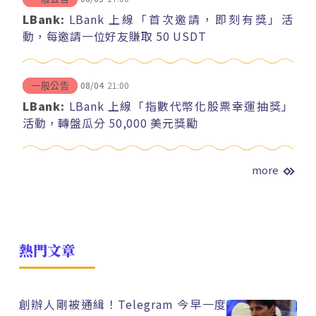
LBank:
LBank 上線「首次邀請，即刻有獎」活
動，每邀請一位好友賺取 50 USDT
08/04
21:00
一般公告
LBank:
LBank 上線「指數代幣化股票幸運抽獎」
活動，轉盤瓜分 50,000 美元獎勵
more
熱門文章
創辦人剛被通緝！Telegram 今早一度