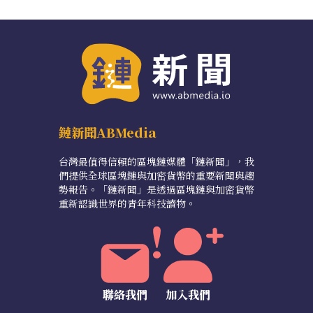
鏈新聞ABMedia
台灣最值得信賴的區塊鏈媒體「鏈新聞」，我
們提供全球區塊鏈與加密貨幣的重要新聞與趨
勢報告。「鏈新聞」是透過區塊鏈與加密貨幣
重新認識世界的青年科技讀物。
聯絡我們
加入我們