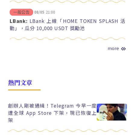
08/05
21:00
一般公告
LBank:
LBank 上線「HOME TOKEN SPLASH 活
動」，瓜分 10,000 USDT 獎勵池
more
熱門文章
創辦人剛被通緝！Telegram 今早一度
遭全球 App Store 下架，現已恢復上
架