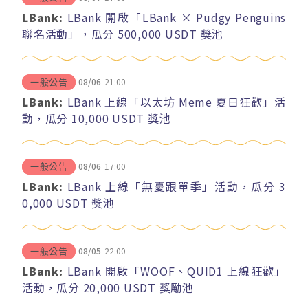
LBank:
LBank 開啟「LBank × Pudgy Penguins
聯名活動」，瓜分 500,000 USDT 獎池
08/06
21:00
一般公告
LBank:
LBank 上線「以太坊 Meme 夏日狂歡」活
動，瓜分 10,000 USDT 獎池
08/06
17:00
一般公告
LBank:
LBank 上線「無憂跟單季」活動，瓜分 3
0,000 USDT 獎池
08/05
22:00
一般公告
LBank:
LBank 開啟「WOOF、QUID1 上線狂歡」
活動，瓜分 20,000 USDT 獎勵池