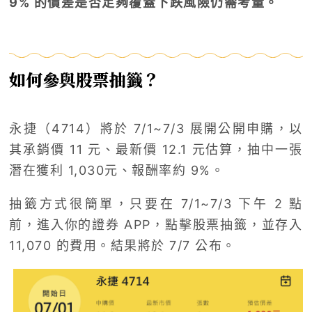
9% 的價差是否足夠覆蓋下跌風險仍需考量。
如何參與股票抽籤？
永捷（4714）將於 7/1~7/3 展開公開申購，以
其承銷價 11 元、最新價 12.1 元估算，抽中一張
潛在獲利 1,030元、報酬率約 9%。
抽籤方式很簡單，只要在 7/1~7/3 下午 2 點
前，進入你的證券 APP，點擊股票抽籤，並存入
11,070 的費用。結果將於 7/7 公布。