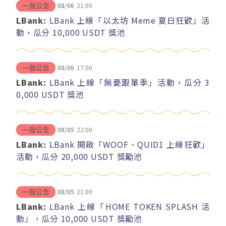
08/06
21:00
一般公告
LBank:
LBank 上線「以太坊 Meme 夏日狂歡」活
動，瓜分 10,000 USDT 獎池
08/06
17:00
一般公告
LBank:
LBank 上線「無憂跟單季」活動，瓜分 3
0,000 USDT 獎池
08/05
22:00
一般公告
LBank:
LBank 開啟「WOOF、QUID1 上線狂歡」
活動，瓜分 20,000 USDT 獎勵池
08/05
21:00
一般公告
LBank:
LBank 上線「HOME TOKEN SPLASH 活
動」，瓜分 10,000 USDT 獎勵池