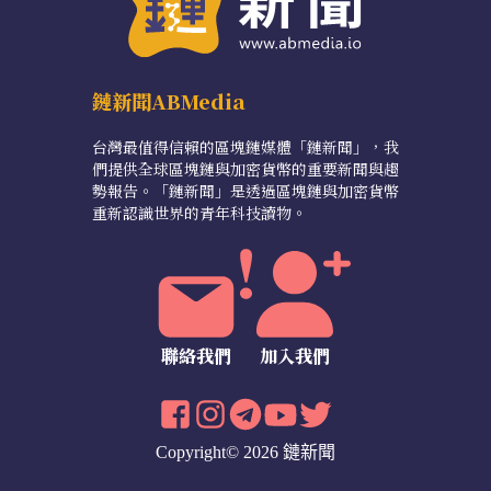
鏈新聞ABMedia
台灣最值得信賴的區塊鏈媒體「鏈新聞」，我
們提供全球區塊鏈與加密貨幣的重要新聞與趨
勢報告。「鏈新聞」是透過區塊鏈與加密貨幣
重新認識世界的青年科技讀物。
聯絡我們
加入我們
Copyright© 2026 鏈新聞