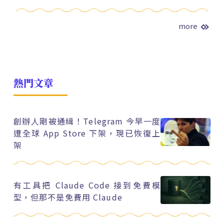
more
熱門文章
創辦人剛被通緝！Telegram 今早一度
遭全球 App Store 下架，現已恢復上
架
有工具把 Claude Code 接到免費模
型，但那不是免費用 Claude