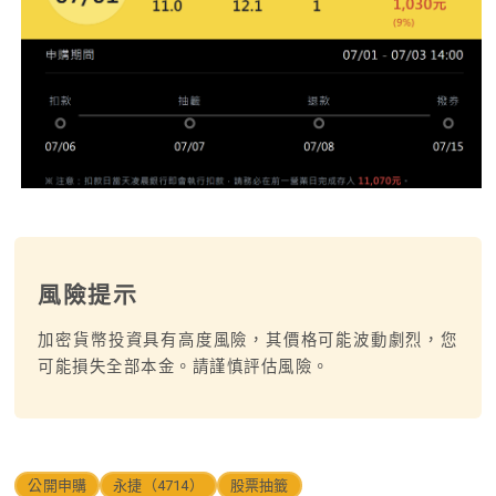
風險提示
加密貨幣投資具有高度風險，其價格可能波動劇烈，您
可能損失全部本金。請謹慎評估風險。
公開申購
永捷（4714）
股票抽籤