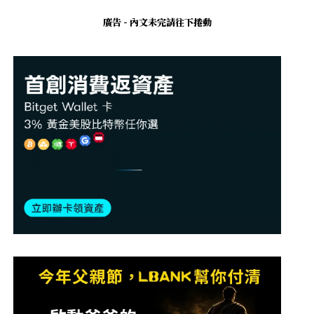
廣告 - 內文未完請往下捲動