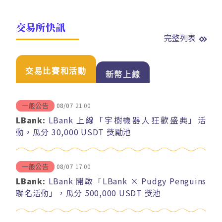
交易所快訊
完整列表
交易比賽和活動
新幣上線
08/07
21:00
一般公告
LBank:
LBank 上線「宇樹機器人狂歡盛典」活
動，瓜分 30,000 USDT 獎勵池
08/07
17:00
一般公告
LBank:
LBank 開啟「LBank × Pudgy Penguins
聯名活動」，瓜分 500,000 USDT 獎池