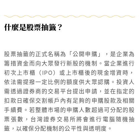
什麼是股票抽籤？
股票抽籤的正式名稱為「公開申購」，是企業為
籌措資金而向大眾發行新股的機制。當企業進行
初次上市櫃（IPO）或上市櫃後的現金增資時，
依法需提撥一定比例的額度供大眾認購。投資人
需透過證券商的交易平台提出申請，並在指定的
扣款日確保交割帳戶內有足夠的申購股款及相關
手續費。若整體市場的申購人數超過可分配的股
票張數，台灣證券交易所將會進行電腦隨機抽
籤，以確保分配機制的公平性與透明度。