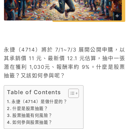
永捷（4714）將於 7/1~7/3 展開公開申購，以
其承銷價 11 元、最新價 12.1 元估算，抽中一張
潛在獲利 1,030元、報酬率約 9%。什麼是股票
抽籤？又該如何參與呢？
Table of Contents
永捷（4714）是做什麼的？
什麼是股票抽籤？
股票抽籤有何風險？
如何參與股票抽籤？