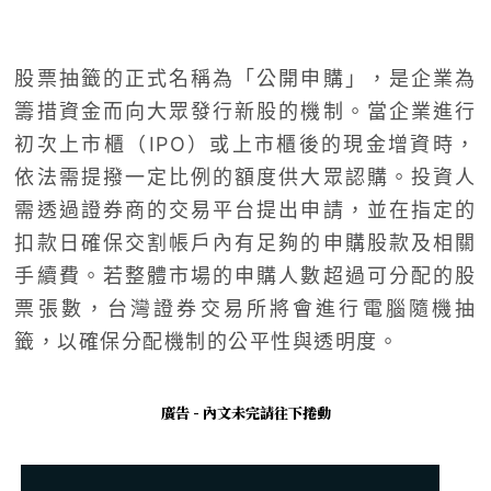
股票抽籤的正式名稱為「公開申購」，是企業為
籌措資金而向大眾發行新股的機制。當企業進行
初次上市櫃（IPO）或上市櫃後的現金增資時，
依法需提撥一定比例的額度供大眾認購。投資人
需透過證券商的交易平台提出申請，並在指定的
扣款日確保交割帳戶內有足夠的申購股款及相關
手續費。若整體市場的申購人數超過可分配的股
票張數，台灣證券交易所將會進行電腦隨機抽
籤，以確保分配機制的公平性與透明度。
廣告 - 內文未完請往下捲動