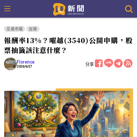
交易市場
台灣
報酬率13%？曜越(3540)公開申購，股
票抽籤該注意什麼？
Florence
分享
2026/6/27