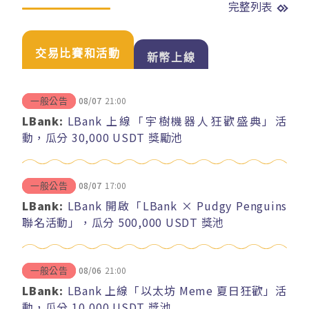
完整列表
交易比賽和活動
新幣上線
08/07
21:00
一般公告
LBank:
LBank 上線「宇樹機器人狂歡盛典」活
動，瓜分 30,000 USDT 獎勵池
08/07
17:00
一般公告
LBank:
LBank 開啟「LBank × Pudgy Penguins
聯名活動」，瓜分 500,000 USDT 獎池
08/06
21:00
一般公告
LBank:
LBank 上線「以太坊 Meme 夏日狂歡」活
動，瓜分 10,000 USDT 獎池