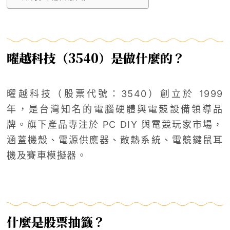
曜越科技（3540）是做什麼的？
曜越科技（股票代號：3540）創立於 1999
年，是台灣知名的電腦硬體與電競設備領導品
牌。旗下產品專注於 PC DIY 與電競玩家市場，
涵蓋機殼、電源供應器、散熱系統、電競鍵鼠耳
機及賽車模擬器。
什麼是股票抽籤？