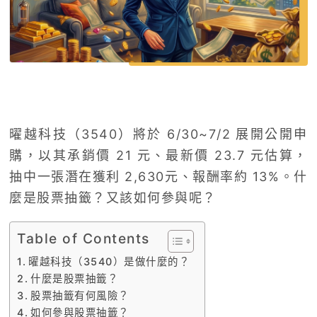
曜越科技（3540）將於 6/30~7/2 展開公開申
購，以其承銷價 21 元、最新價 23.7 元估算，
抽中一張潛在獲利 2,630元、報酬率約 13%。什
麼是股票抽籤？又該如何參與呢？
Table of Contents
曜越科技（3540）是做什麼的？
什麼是股票抽籤？
股票抽籤有何風險？
如何參與股票抽籤？