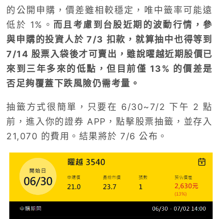
的公開申購，價差雖相較穩定，唯中籤率可能遠
低於 1%。
而且考慮到台股近期的波動行情，參
與申購的投資人於 7/3 扣款，就算抽中也得等到
7/14 股票入袋後才可賣出，雖說曜越近期股價已
來到三年多來的低點，但目前僅 13% 的價差是
否足夠覆蓋下跌風險仍需考量。
抽籤方式很簡單，只要在 6/30~7/2 下午 2 點
前，進入你的證券 APP，點擊股票抽籤，並存入
21,070 的費用。結果將於 7/6 公布。