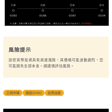
風險提示
加密貨幣投資具有高度風險，其價格可能波動劇烈，您
可能損失全部本金。請謹慎評估風險。
公開申購
曜越(3540)
股票抽籤