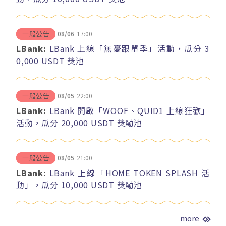
08/06
17:00
一般公告
LBank:
LBank 上線「無憂跟單季」活動，瓜分 3
0,000 USDT 獎池
08/05
22:00
一般公告
LBank:
LBank 開啟「WOOF、QUID1 上線狂歡」
活動，瓜分 20,000 USDT 獎勵池
08/05
21:00
一般公告
LBank:
LBank 上線「HOME TOKEN SPLASH 活
動」，瓜分 10,000 USDT 獎勵池
more