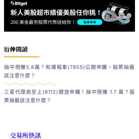
衍伸閱讀
抽中現賺5.8萬？和運租車(7855)公開申購，股票抽籤
該注意什麼？
三星代理商至上(8112)開放申購！抽中現賺 1.7 萬？股
票抽籤該注意什麼？
交易所快訊