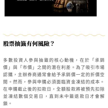
股票抽籤有何風險？
多數投資人參與抽籤的核心動機，在於「承銷
價」與「市價」之間的潛在利差。為了吸引市場
認購，主辦券商通常會給予承銷價一定的折價空
間。然而，參與申購必須面臨資金凍結的成本。
在申購截止後的扣款日，全額股款將被預先扣除
並凍結數個交易日，直到未中籤退款日才會解
鎖。