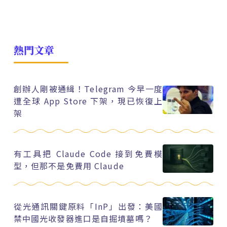
熱門文章
創辦人剛被通緝！Telegram 今早一度
遭全球 App Store 下架，現已恢復上
架
有工具把 Claude Code 接到免費模
型，但那不是免費用 Claude
從光通訊關鍵原料「InP」出發：美國
禁中國光收發器進口是自掘墳墓嗎？