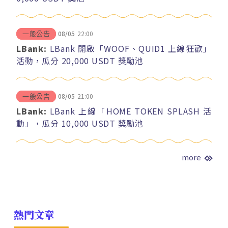
08/05
22:00
一般公告
LBank:
LBank 開啟「WOOF、QUID1 上線狂歡」
活動，瓜分 20,000 USDT 獎勵池
08/05
21:00
一般公告
LBank:
LBank 上線「HOME TOKEN SPLASH 活
動」，瓜分 10,000 USDT 獎勵池
more
熱門文章