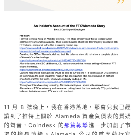
11 月 8 號晚上，我在香港落地，那會兒我已經
讀到了推特上關於 Alameda 資產負債表的質疑
的聲音，Coindesk 的
那篇報導
進一步加劇了市
場的擔憂情緒。Alameda 公司的首席執行官