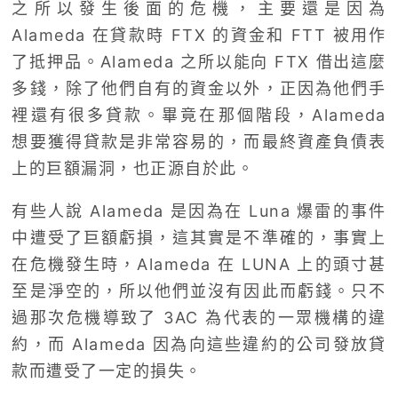
之所以發生後面的危機，主要還是因為
Alameda 在貸款時 FTX 的資金和 FTT 被用作
了抵押品。Alameda 之所以能向 FTX 借出這麼
多錢，除了他們自有的資金以外，正因為他們手
裡還有很多貸款。畢竟在那個階段，Alameda
想要獲得貸款是非常容易的，而最終資產負債表
上的巨額漏洞，也正源自於此。
有些人說 Alameda 是因為在 Luna 爆雷的事件
中遭受了巨額虧損，這其實是不準確的，事實上
在危機發生時，Alameda 在 LUNA 上的頭寸甚
至是淨空的，所以他們並沒有因此而虧錢。只不
過那次危機導致了 3AC 為代表的一眾機構的違
約，而 Alameda 因為向這些違約的公司發放貸
款而遭受了一定的損失。