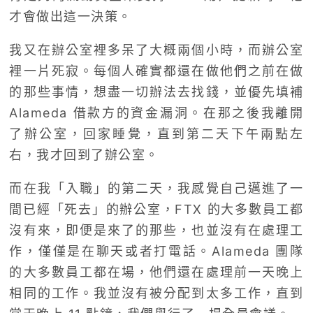
才會做出這一決策。
我又在辦公室裡多呆了大概兩個小時，而辦公室
裡一片死寂。每個人確實都還在做他們之前在做
的那些事情，想盡一切辦法去找錢，並優先填補
Alameda 借款方的資金漏洞。在那之後我離開
了辦公室，回家睡覺，直到第二天下午兩點左
右，我才回到了辦公室。
而在我「入職」的第二天，我感覺自己邁進了一
間已經「死去」的辦公室，FTX 的大多數員工都
沒有來，即便是來了的那些，也並沒有在處理工
作，僅僅是在聊天或者打電話。Alameda 團隊
的大多數員工都在場，他們還在處理前一天晚上
相同的工作。我並沒有被分配到太多工作，直到