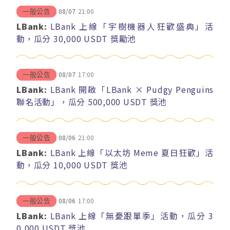
08/07
21:00
一般公告
LBank:
LBank 上線「宇樹機器人狂歡盛典」活
動，瓜分 30,000 USDT 獎勵池
08/07
17:00
一般公告
LBank:
LBank 開啟「LBank × Pudgy Penguins
聯名活動」，瓜分 500,000 USDT 獎池
08/06
21:00
一般公告
LBank:
LBank 上線「以太坊 Meme 夏日狂歡」活
動，瓜分 10,000 USDT 獎池
08/06
17:00
一般公告
LBank:
LBank 上線「無憂跟單季」活動，瓜分 3
0,000 USDT 獎池