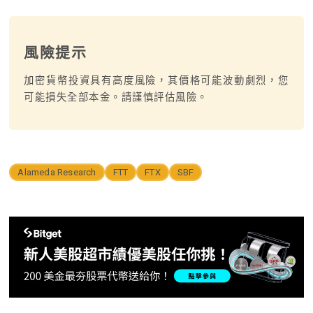
風險提示
加密貨幣投資具有高度風險，其價格可能波動劇烈，您
可能損失全部本金。請謹慎評估風險。
Alameda Research
FTT
FTX
SBF