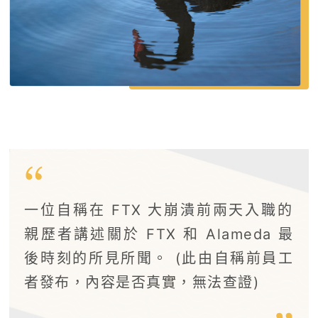
一位自稱在 FTX 大崩潰前兩天入職的
親歷者講述關於 FTX 和 Alameda 最
後時刻的所見所聞。 (此由自稱前員工
者發布，內容是否真實，無法查證)