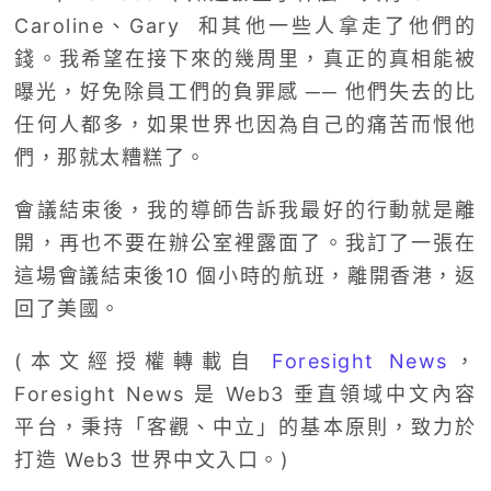
Caroline、Gary 和其他一些人拿走了他們的
錢。我希望在接下來的幾周里，真正的真相能被
曝光，好免除員工們的負罪感 ── 他們失去的比
任何人都多，如果世界也因為自己的痛苦而恨他
們，那就太糟糕了。
會議結束後，我的導師告訴我最好的行動就是離
開，再也不要在辦公室裡露面了。我訂了一張在
這場會議結束後10 個小時的航班，離開香港，返
回了美國。
(本文經授權轉載自
Foresight News
，
Foresight News 是 Web3 垂直領域中文內容
平台，秉持「客觀、中立」的基本原則，致力於
打造 Web3 世界中文入口。)