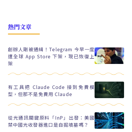
熱門文章
創辦人剛被通緝！Telegram 今早一度
遭全球 App Store 下架，現已恢復上
架
有工具把 Claude Code 接到免費模
型，但那不是免費用 Claude
從光通訊關鍵原料「InP」出發：美國
禁中國光收發器進口是自掘墳墓嗎？