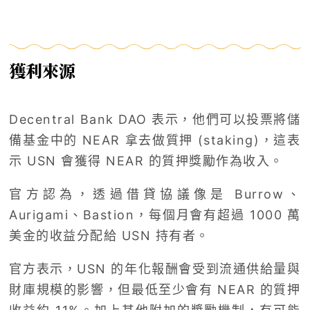
獲利來源
Decentral Bank DAO 表示，他們可以投票將儲
備基金中的 NEAR 拿去做質押 (staking)，這表
示 USN 會獲得 NEAR 的質押獎勵作為收入。
官方認為，透過借貸協議像是 Burrow、
Aurigami、Bastion，每個月會有超過 1000 萬
美金的收益分配給 USN 持有者。
官方表示，USN 的年化報酬會受到流通供給量與
財庫規模的影響，但最低至少會有 NEAR 的質押