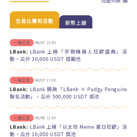
完整列表
交易比賽和活動
新幣上線
08/07
21:00
一般公告
LBank:
LBank 上線「宇樹機器人狂歡盛典」活
動，瓜分 30,000 USDT 獎勵池
08/07
17:00
一般公告
LBank:
LBank 開啟「LBank × Pudgy Penguins
聯名活動」，瓜分 500,000 USDT 獎池
08/06
21:00
一般公告
LBank:
LBank 上線「以太坊 Meme 夏日狂歡」活
動，瓜分 10,000 USDT 獎池