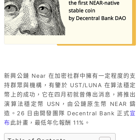
新興公鏈 Near 在加密社群中擁有一定程度的支
持群眾與機構，有鑒於 UST/LUNA 在算法穩定
幣上的成功，它在四月初就曾傳出消息，將推出
演算法穩定幣 USN，由公鏈原生幣 NEAR 鑄
造。26 日由開發團隊 Decentral Bank 正式
宣
布
此計畫，最低年化報酬 11%。