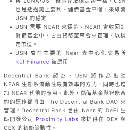
與 LUNA/UST 概念算法穩定幣一樣，USN
也是透過鏈上套利、儲備基金平衡，來維繫
USN 的穩定
USN 需要 NEAR 來鑄造，NEAR 會收回到
儲備基金中，它由貨幣董事會來管理，以穩
定幣值。
USN 會在主要的 Near 去中心化交易所
Ref Finance
被應用
Decentral Bank 認為，USN 將作為推動
NEAR 生態系流動性最有效率的方式，同時也增
加 NEAR 代幣的應用。此外，儲備基金與智能合
約的運作都將由 The Decentral Bank DAO 來
管理。Decentral Bank 會由 Near 的 DeFi 生
態開發公司
Proximity Labs
來提供在 DEX 與
CEX 的初始流動性。