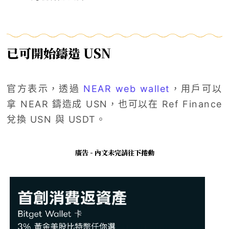
已可開始鑄造 USN
官方表示，透過
NEAR web wallet
，用戶可以
拿 NEAR 鑄造成 USN，也可以在 Ref Finance
兌換 USN 與 USDT。
廣告 - 內文未完請往下捲動