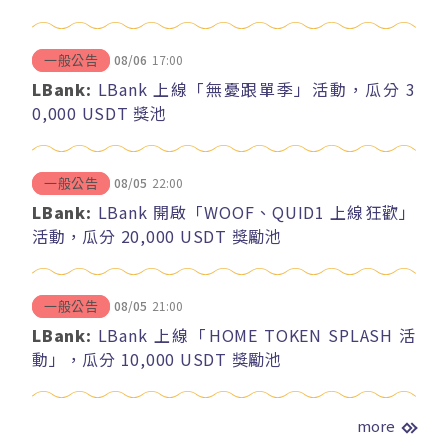
08/06
17:00
一般公告
LBank:
LBank 上線「無憂跟單季」活動，瓜分 3
0,000 USDT 獎池
08/05
22:00
一般公告
LBank:
LBank 開啟「WOOF、QUID1 上線狂歡」
活動，瓜分 20,000 USDT 獎勵池
08/05
21:00
一般公告
LBank:
LBank 上線「HOME TOKEN SPLASH 活
動」，瓜分 10,000 USDT 獎勵池
more