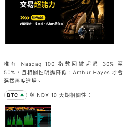
唯有 Nasdaq 100 指數回撤超過 30% 至
50%，且相關性明顯降低，Arthur Hayes 才會
選擇再度進場。
BTC
與 NDX 10 天期相關性：
▲