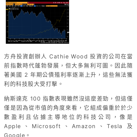
方舟投資創辦人 Cathie Wood 投資的公司在當
前指數時代蓬勃發展，但大多無利可圖。因此隨
著美國 2 年期公債殖利率逐漸上升，這些無法獲
利的科技股大受打擊。
納斯達克 100 指數表現雖然沒這麼差勁，但這僅
僅是因為從市值的角度來看，它組成偏重於於少
數盈利且佔據主導地位的科技公司，像是
Apple、Microsoft、Amazon、Tesla 及
Google。