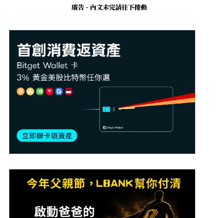
廣告 - 內文未完請往下捲動