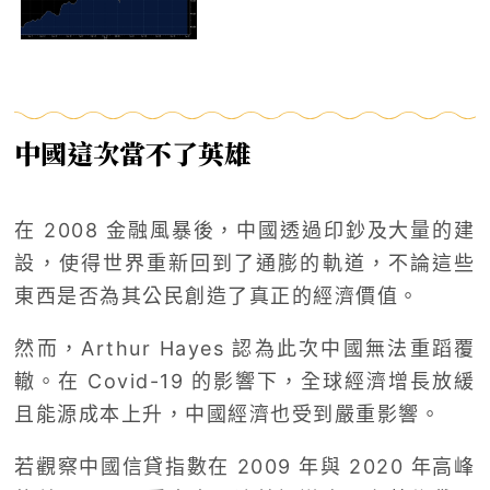
中國這次當不了英雄
在 2008 金融風暴後，中國透過印鈔及大量的建
設，使得世界重新回到了通膨的軌道，不論這些
東西是否為其公民創造了真正的經濟價值。
然而，Arthur Hayes 認為此次中國無法重蹈覆
轍。在 Covid-19 的影響下，全球經濟增長放緩
且能源成本上升，中國經濟也受到嚴重影響。
若觀察中國信貸指數在 2009 年與 2020 年高峰