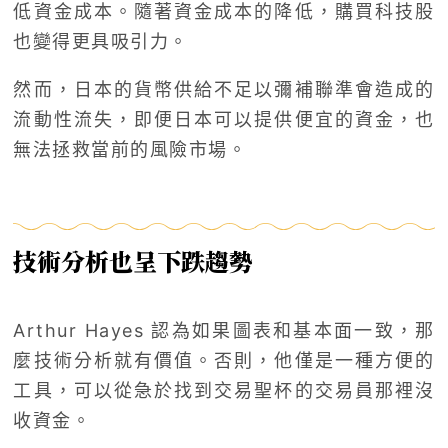
低資金成本。隨著資金成本的降低，購買科技股
也變得更具吸引力。
然而，日本的貨幣供給不足以彌補聯準會造成的
流動性流失，即便日本可以提供便宜的資金，也
無法拯救當前的風險市場。
技術分析也呈下跌趨勢
Arthur Hayes 認為如果圖表和基本面一致，那
麼技術分析就有價值。否則，他僅是一種方便的
工具，可以從急於找到交易聖杯的交易員那裡沒
收資金。