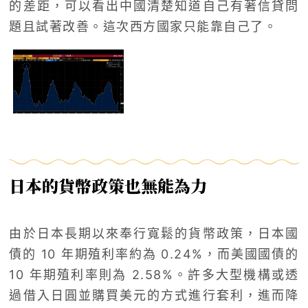
的差距，可以看出中國清楚知道自己有著信貸問
題且試著改善。這次西方國家只能靠自己了。
日本的貨幣政策也無能為力
由於日本長期以來奉行寬鬆的貨幣政策，日本國
債的 10 年期殖利率約為 0.24%，而美國國債的
10 年期殖利率則為 2.58%。許多大型機構或透
過借入日圓並購買美元的方式進行套利，進而降