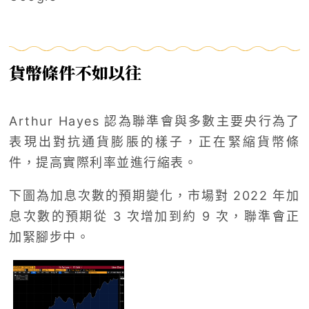
貨幣條件不如以往
Arthur Hayes 認為聯準會與多數主要央行為了
表現出對抗通貨膨脹的樣子，正在緊縮貨幣條
件，提高實際利率並進行縮表。
下圖為加息次數的預期變化，市場對 2022 年加
息次數的預期從 3 次增加到約 9 次，聯準會正
加緊腳步中。