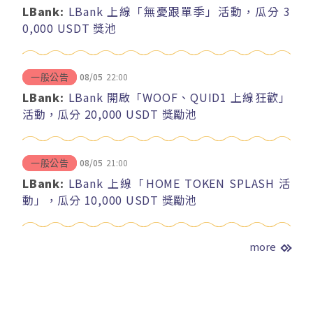
LBank:
LBank 上線「無憂跟單季」活動，瓜分 3
0,000 USDT 獎池
08/05
22:00
一般公告
LBank:
LBank 開啟「WOOF、QUID1 上線狂歡」
活動，瓜分 20,000 USDT 獎勵池
08/05
21:00
一般公告
LBank:
LBank 上線「HOME TOKEN SPLASH 活
動」，瓜分 10,000 USDT 獎勵池
more