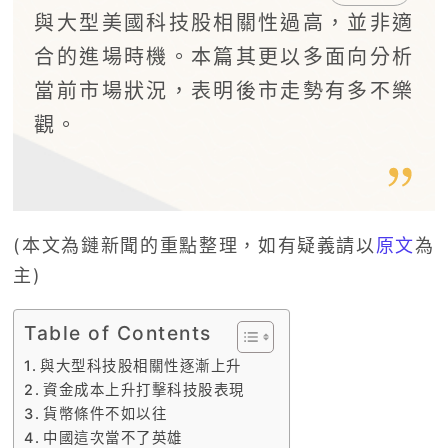
與大型美國科技股相關性過高，並非適
合的進場時機。本篇其更以多面向分析
當前市場狀況，表明後市走勢有多不樂
觀。
(本文為鏈新聞的重點整理，如有疑義請以
原文
為
主)
Table of Contents
與大型科技股相關性逐漸上升
資金成本上升打擊科技股表現
貨幣條件不如以往
中國這次當不了英雄