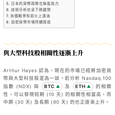
日本的貨幣政策也無能為力
技術分析也呈下跌趨勢
烏俄戰爭有如火上澆油
加密貨幣市場持續探底
與大型科技股相關性逐漸上升
Arthur Hayes 認為，現在的市場已經將加密貨
幣與大型科技股混為一談，若分析 Nasdaq 100
指數 (NDX) 與
BTC
及
ETH
的相關
▲
▲
性，可以發現短期 (10 天) 的相關性相當高，而
中期 (30 天) 及長期 (90 天) 的也正逐漸上升。