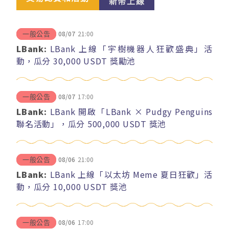
新幣上線
08/07
21:00
一般公告
LBank:
LBank 上線「宇樹機器人狂歡盛典」活
動，瓜分 30,000 USDT 獎勵池
08/07
17:00
一般公告
LBank:
LBank 開啟「LBank × Pudgy Penguins
聯名活動」，瓜分 500,000 USDT 獎池
08/06
21:00
一般公告
LBank:
LBank 上線「以太坊 Meme 夏日狂歡」活
動，瓜分 10,000 USDT 獎池
08/06
17:00
一般公告