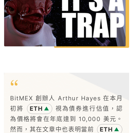
BitMEX 創辦人 Arthur Hayes 在本月
初將
ETH
視為債券進行估值，認
▲
為價格將會在年底達到 10,000 美元。
然而，其在文章中也表明當前
ETH
▲