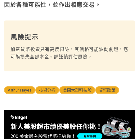
因於各種可能性，並作出相應交易。
風險提示
加密貨幣投資具有高度風險，其價格可能波動劇烈，您
可能損失全部本金。請謹慎評估風險。
Arthur Hayes
技術分析
美國大型科技股
貨幣政策