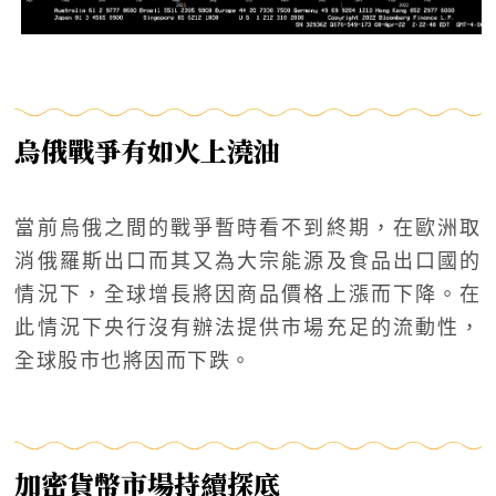
烏俄戰爭有如火上澆油
當前烏俄之間的戰爭暫時看不到終期，在歐洲取
消俄羅斯出口而其又為大宗能源及食品出口國的
情況下，全球增長將因商品價格上漲而下降。在
此情況下央行沒有辦法提供市場充足的流動性，
全球股市也將因而下跌。
加密貨幣市場持續探底