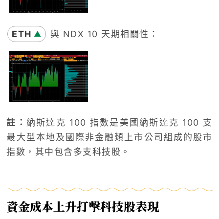
ETH
與 NDX 10 天期相關性：
▲
註：
納斯達克 100 指數是美國納斯達克 100 支
最大型本地及國際非金融類上市公司組成的股市
指數，其中包含多支科技股。
資金成本上升打擊科技股表現