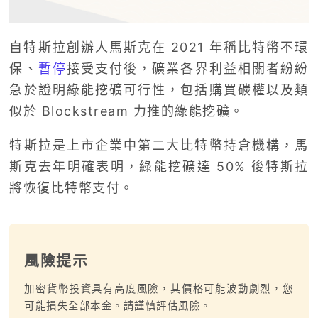
自特斯拉創辦人馬斯克在 2021 年稱比特幣不環
保、
暫停
接受支付後，礦業各界利益相關者紛紛
急於證明綠能挖礦可行性，包括購買碳權以及類
似於 Blockstream 力推的綠能挖礦。
特斯拉是上市企業中第二大比特幣持倉機構，馬
斯克去年明確表明，綠能挖礦達 50% 後特斯拉
將恢復比特幣支付。
風險提示
加密貨幣投資具有高度風險，其價格可能波動劇烈，您
可能損失全部本金。請謹慎評估風險。