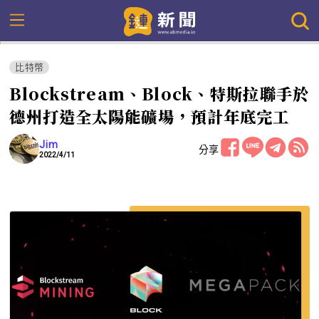
比特幣
Blockstream、Block、特斯拉聯手於
德州打造全太陽能礦場，預計年底完工
Jim
分享
2022/4/11