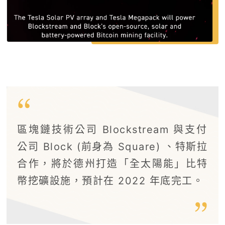
區塊鏈技術公司 Blockstream 與支付
公司 Block (前身為 Square) 、特斯拉
合作，將於德州打造「全太陽能」比特
幣挖礦設施，預計在 2022 年底完工。