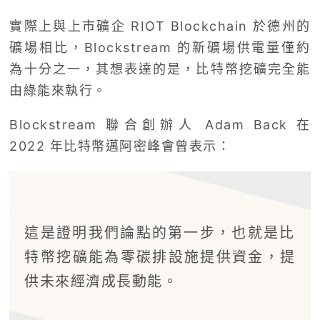
實際上與上市礦企 RIOT Blockchain 於德州的
礦場相比，Blockstream 的新礦場供電量僅約
為十分之一，其想表達的是，比特幣挖礦完全能
由綠能來執行。
Blockstream 聯合創辦人 Adam Back 在
2022 年比特幣邁阿密峰會曾表示：
這是證明我們論點的第一步，也就是比
特幣挖礦能為零碳排設施提供資金，提
供未來經濟成長動能。