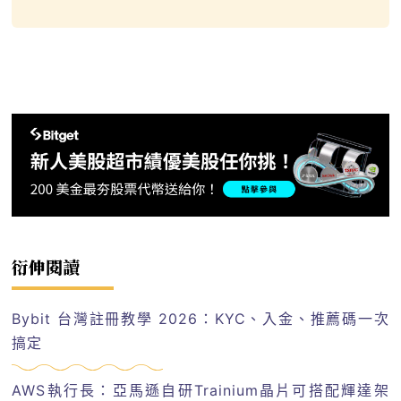
衍伸閱讀
Bybit 台灣註冊教學 2026：KYC、入金、推薦碼一次
搞定
AWS執行長：亞馬遜自研Trainium晶片可搭配輝達架