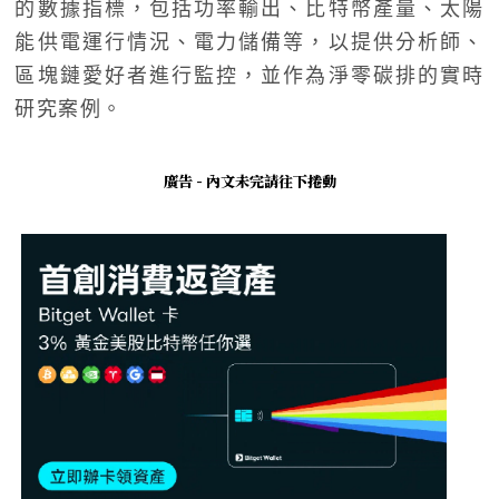
的數據指標，包括功率輸出、比特幣產量、太陽
能供電運行情況、電力儲備等，以提供分析師、
區塊鏈愛好者進行監控，並作為淨零碳排的實時
研究案例。
廣告 - 內文未完請往下捲動