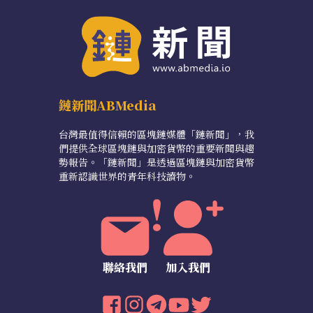
鏈新聞ABMedia
台灣最值得信賴的區塊鏈媒體「鏈新聞」，我
們提供全球區塊鏈與加密貨幣的重要新聞與趨
勢報告。「鏈新聞」是透過區塊鏈與加密貨幣
重新認識世界的青年科技讀物。
聯絡我們
加入我們