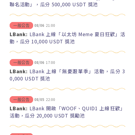
聯名活動」，瓜分 500,000 USDT 獎池
08/06
21:00
一般公告
LBank:
LBank 上線「以太坊 Meme 夏日狂歡」活
動，瓜分 10,000 USDT 獎池
08/06
17:00
一般公告
LBank:
LBank 上線「無憂跟單季」活動，瓜分 3
0,000 USDT 獎池
08/05
22:00
一般公告
LBank:
LBank 開啟「WOOF、QUID1 上線狂歡」
活動，瓜分 20,000 USDT 獎勵池