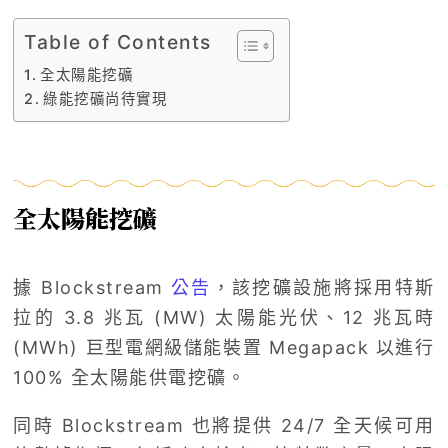
Table of Contents
全太陽能挖礦
綠能挖礦尚待實現
全太陽能挖礦
據 Blockstream
公告
，該挖礦設施將採用特斯
拉的 3.8 兆瓦 (MW) 太陽能光伏、12 兆瓦時
(MWh) 巨型電網級儲能裝置 Megapack 以進行
100% 全太陽能供電挖礦。
同時 Blockstream 也將提供 24/7 全天候可用