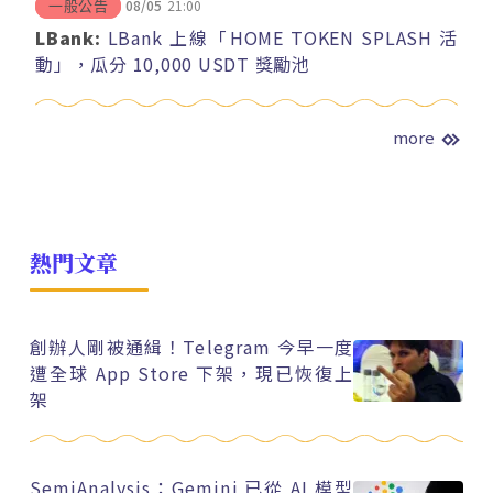
08/05
21:00
一般公告
LBank:
LBank 上線「HOME TOKEN SPLASH 活
動」，瓜分 10,000 USDT 獎勵池
more
熱門文章
創辦人剛被通緝！Telegram 今早一度
遭全球 App Store 下架，現已恢復上
架
SemiAnalysis：Gemini 已從 AI 模型