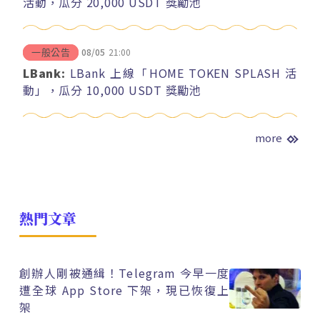
活動，瓜分 20,000 USDT 獎勵池
08/05
21:00
一般公告
LBank:
LBank 上線「HOME TOKEN SPLASH 活
動」，瓜分 10,000 USDT 獎勵池
more
熱門文章
創辦人剛被通緝！Telegram 今早一度
遭全球 App Store 下架，現已恢復上
架