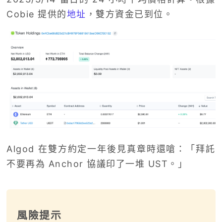
Cobie 提供的
地址
，雙方資金已到位。
Algod 在雙方約定一年後見真章時還嗆：「拜託
不要再為 Anchor 協議印了一堆 UST。」
風險提示