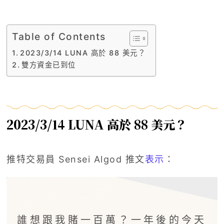
Table of Contents
2023/3/14 LUNA 高於 88 美元？
雙方資金已到位
2023/3/14 LUNA 高於 88 美元？
推特交易員 Sensei Algod 推文
表示
：
誰想跟我賭一百萬？一年後的今天