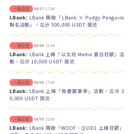
08/07
17:00
一般公告
LBank:
LBank 開啟「LBank × Pudgy Penguins
聯名活動」，瓜分 500,000 USDT 獎池
08/06
21:00
一般公告
LBank:
LBank 上線「以太坊 Meme 夏日狂歡」活
動，瓜分 10,000 USDT 獎池
08/06
17:00
一般公告
LBank:
LBank 上線「無憂跟單季」活動，瓜分 3
0,000 USDT 獎池
08/05
22:00
一般公告
LBank:
LBank 開啟「WOOF、QUID1 上線狂歡」