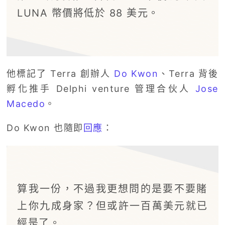
LUNA 幣價將低於 88 美元。
他標記了 Terra 創辦人
Do Kwon
、Terra 背後
孵化推手 Delphi venture 管理合伙人
Jose
Macedo
。
Do Kwon 也隨即
回應
：
算我一份，不過我更想問的是要不要賭
上你九成身家？但或許一百萬美元就已
經是了。