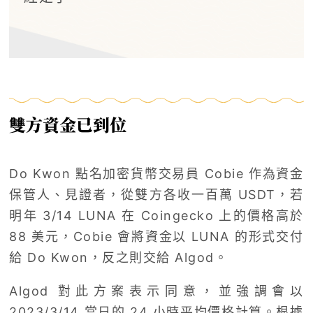
雙方資金已到位
Do Kwon 點名加密貨幣交易員 Cobie 作為資金
保管人、見證者，從雙方各收一百萬 USDT，若
明年 3/14 LUNA 在 Coingecko 上的價格高於
88 美元，Cobie 會將資金以 LUNA 的形式交付
給 Do Kwon，反之則交給 Algod。
Algod 對此方案表示同意，並強調會以
2023/3/14 當日的 24 小時平均價格計算。根據