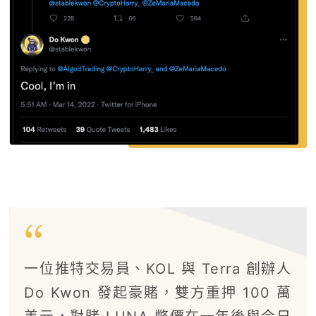
一位推特交易員、KOL 與 Terra 創辦人
Do Kwon 發起豪賭，雙方重押 100 萬