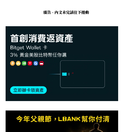
廣告 - 內文未完請往下捲動