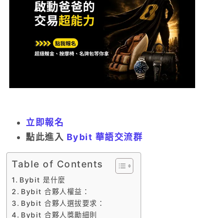
立即報名
點此進入
Bybit 華語交流群
Table of Contents
Bybit 是什麼
Bybit 合夥人權益：
Bybit 合夥人選拔要求：
Bybit 合夥人獎勵細則