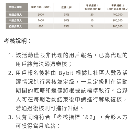
考核說明：
該活動僅限非代理的用戶報名，已為代理的
用戶將無法通過審核；
用戶報名後將由 Bybit 根據其社區人數及活
躍情況進行審核並定級，一旦定級則在活動
期間的底薪和返傭將根據該標準執行。合夥
人可在每期活動結束後申請進行等級復核，
若通過復核則可進行升級。
只有同時符合「考核指標 1&2」，合夥人方
可獲得當月底薪：