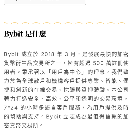
Bybit 是什麼
Bybit 成立於 2018 年 3 月，是發展最快的加密
貨幣衍生品交易所之一，擁有超過 500 萬註冊使
用者。秉承著以「用戶為中心」的理念，我們致
力於為全球散戶和機構客戶提供專業、智能、便
捷和創新的在線交易、挖礦與質押體驗。本公司
著力打造安全、高效、公平和透明的交易環境。
7*24 的小時多語言客戶服務，為用戶提供及時
的幫助與支持。Bybit 立志成為最值得信賴的加
密貨幣交易所。