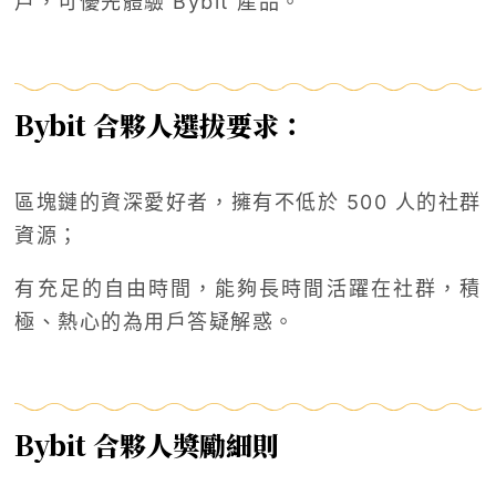
戶，可優先體驗 Bybit 產品。
Bybit 合夥人選拔要求：
區塊鏈的資深愛好者，擁有不低於 500 人的社群
資源；
有充足的自由時間，能夠長時間活躍在社群，積
極、熱心的為用戶答疑解惑。
Bybit 合夥人獎勵細則