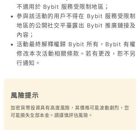
不適用於 Bybit 服務受限制地區；
參與該活動的用戶不得在 Bybit 服務受限制
地區的公開社交平臺露出 Bybit 推廣鏈接及
內容；
活動最終解釋權歸 Bybit 所有，Bybit 有權
修改本次活動相關條款。若有更改，恕不另
行通知。
風險提示
加密貨幣投資具有高度風險，其價格可能波動劇烈，您
可能損失全部本金。請謹慎評估風險。