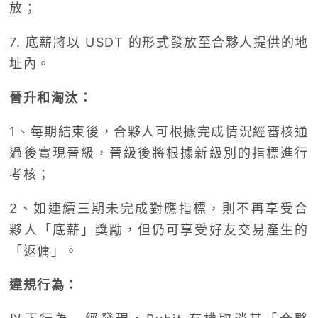
放；
7. 底薪將以 USDT 的形式發放至合夥人提供的地
址內。
晉升和淘汰：
1、每期結束後，合夥人可根據完成情況經審核通
過後實現晉級，晉級後將根據新級別的指標進行
考核；
2、如連續三期未完成對應指標，則不再享受合
夥人「底薪」獎勵，但仍可享受好友交易產生的
「返傭」。
違規行為：