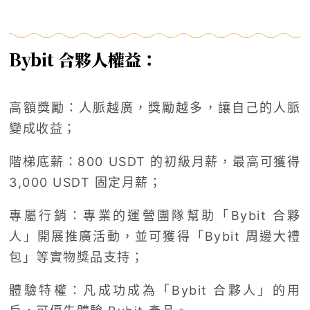
Bybit 合夥人權益：
高額獎勵：人脈越廣，獎勵越多，讓自己的人脈
變成收益；
階梯底薪：800 USDT 的初級月薪，最高可獲得
3,000 USDT 固定月薪；
專屬行銷：專業的運營團隊幫助「Bybit 合夥
人」開展推廣活動，並可獲得「Bybit 周邊大禮
包」等實物獎品支持；
體驗特權：凡成功成為「Bybit 合夥人」的用