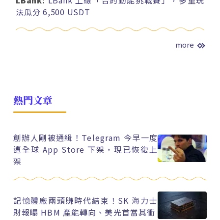
法瓜分 6,500 USDT
more
熱門文章
創辦人剛被通緝！Telegram 今早一度
遭全球 App Store 下架，現已恢復上
架
記憶體廠兩頭賺時代結束！SK 海力士
財報曝 HBM 產能轉向、美光首當其衝