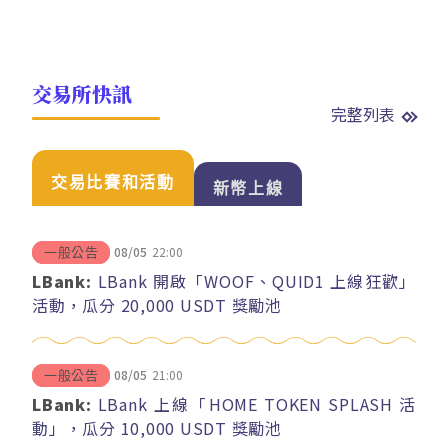
交易所快訊
完整列表
交易比賽和活動
新幣上線
08/05
22:00
一般公告
LBank:
LBank 開啟「WOOF、QUID1 上線狂歡」
活動，瓜分 20,000 USDT 獎勵池
08/05
21:00
一般公告
LBank:
LBank 上線「HOME TOKEN SPLASH 活
動」，瓜分 10,000 USDT 獎勵池