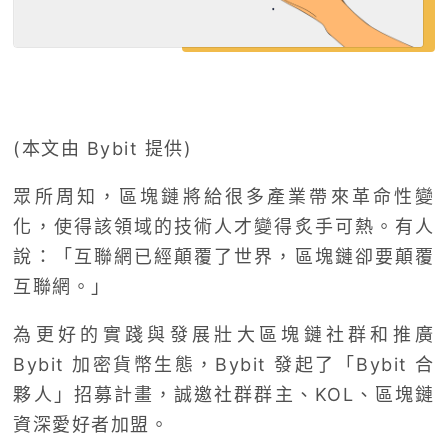
(本文由 Bybit 提供)
眾所周知，區塊鏈將給很多產業帶來革命性變
化，使得該領域的技術人才變得炙手可熱。有人
說：「互聯網已經顛覆了世界，區塊鏈卻要顛覆
互聯網。」
為更好的實踐與發展壯大區塊鏈社群和推廣
Bybit 加密貨幣生態，Bybit 發起了「Bybit 合
夥人」招募計畫，誠邀社群群主、KOL、區塊鏈
資深愛好者加盟。