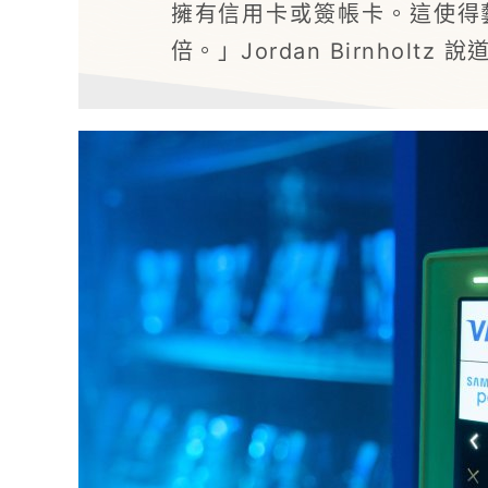
擁有信用卡或簽帳卡。這使得
倍。」Jordan Birnholtz 說