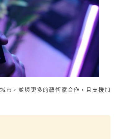
他城市，並與更多的藝術家合作，且支援加