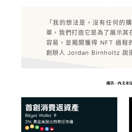
「我的想法是，沒有任何的
單，我們打造它是為了展示其
容易，並揭開獲得 NFT 過程
創辦人 Jordan Birnholtz 
廣告 - 內文