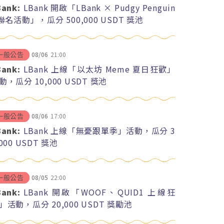
Bank:
LBank 開啟「LBank × Pudgy Penguin
 聯名活動」，瓜分 500,000 USDT 獎池
08/06
21:00
一般公告
Bank:
LBank 上線「以太坊 Meme 夏日狂歡」
動，瓜分 10,000 USDT 獎池
08/06
17:00
一般公告
Bank:
LBank 上線「無憂跟單季」活動，瓜分 3
,000 USDT 獎池
08/05
22:00
一般公告
Bank:
LBank 開啟「WOOF、QUID1 上線狂
」活動，瓜分 20,000 USDT 獎勵池