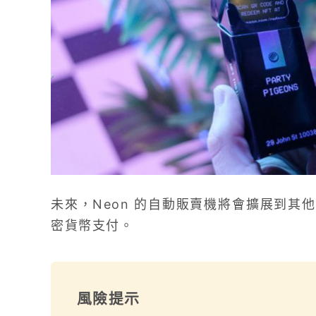
未來，Neon 的自動販賣機將會擴展到其
密貨幣支付。
風險提示