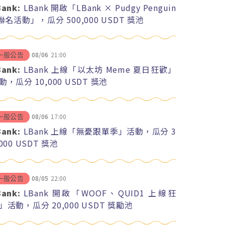
Bank:
LBank 開啟「LBank × Pudgy Penguin
 聯名活動」，瓜分 500,000 USDT 獎池
08/06
21:00
一般公告
Bank:
LBank 上線「以太坊 Meme 夏日狂歡」
動，瓜分 10,000 USDT 獎池
08/06
17:00
一般公告
Bank:
LBank 上線「無憂跟單季」活動，瓜分 3
,000 USDT 獎池
08/05
22:00
一般公告
Bank:
LBank 開啟「WOOF、QUID1 上線狂
」活動，瓜分 20,000 USDT 獎勵池