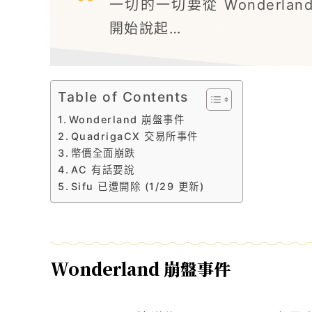
一切的一切要從 Wonderlan
開始說起…
Table of Contents
Wonderland 崩盤事件
QuadrigaCX 交易所事件
幣價全面崩跌
AC 有話要說
Sifu 已遭開除 (1/29 更新)
Wonderland 崩盤事件