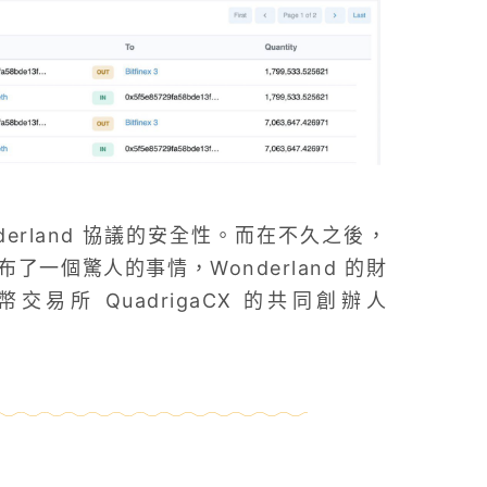
erland 協議的安全性。而在不久之後，
了一個驚人的事情，Wonderland 的財
交易所 QuadrigaCX 的共同創辦人