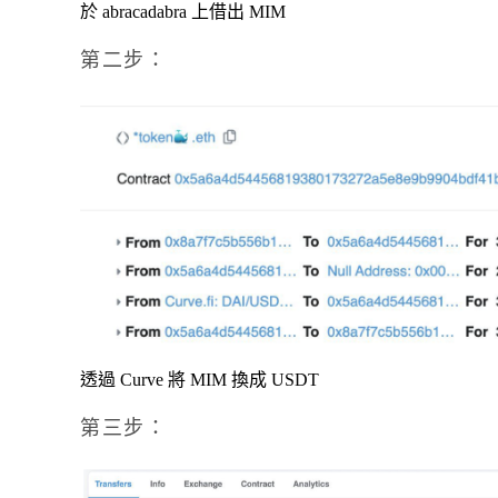
於 abracadabra 上借出 MIM
第二步：
透過 Curve 將 MIM 換成 USDT
第三步：