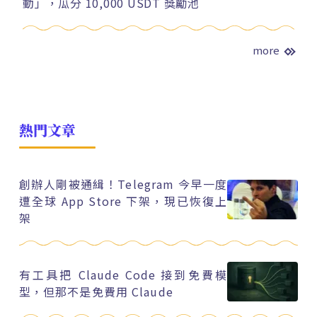
動」，瓜分 10,000 USDT 獎勵池
more
熱門文章
創辦人剛被通緝！Telegram 今早一度
遭全球 App Store 下架，現已恢復上
架
有工具把 Claude Code 接到免費模
型，但那不是免費用 Claude