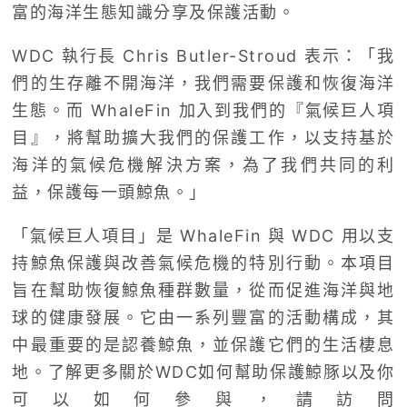
富的海洋生態知識分享及保護活動。
WDC 執行長 Chris Butler-Stroud 表示：「我
們的生存離不開海洋，我們需要保護和恢復海洋
生態。而 WhaleFin 加入到我們的『氣候巨人項
目』，將幫助擴大我們的保護工作，以支持基於
海洋的氣候危機解決方案，為了我們共同的利
益，保護每一頭鯨魚。」
「氣候巨人項目」是 WhaleFin 與 WDC 用以支
持鯨魚保護與改善氣候危機的特別行動。本項目
旨在幫助恢復鯨魚種群數量，從而促進海洋與地
球的健康發展。它由一系列豐富的活動構成，其
中最重要的是認養鯨魚，並保護它們的生活棲息
地。了解更多關於WDC如何幫助保護鯨豚以及你
可以如何參與，請訪問