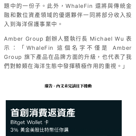
題中的一份子。此外，WhaleFin 還將與傳統金
融和數位資產領域的優選夥伴一同將部分收入投
入到海洋保護事業中。
Amber Group 創辦人暨執行長 Michael Wu 表
示：「WhaleFin 這個名字不僅是 Amber
Group 旗下產品在品牌方面的升級，也代表了我
們對鯨類在海洋生態中發揮積極作用的重視。」
廣告 - 內文未完請往下捲動