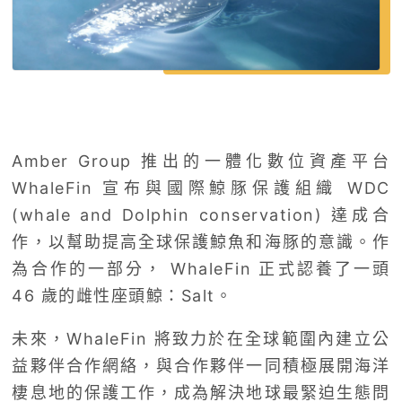
Amber Group 推出的一體化數位資產平台
WhaleFin 宣布與國際鯨豚保護組織 WDC
(whale and Dolphin conservation) 達成合
作，以幫助提高全球保護鯨魚和海豚的意識。作
為合作的一部分， WhaleFin 正式認養了一頭
46 歲的雌性座頭鯨：Salt。
未來，WhaleFin 將致力於在全球範圍內建立公
益夥伴合作網絡，與合作夥伴一同積極展開海洋
棲息地的保護工作，成為解決地球最緊迫生態問