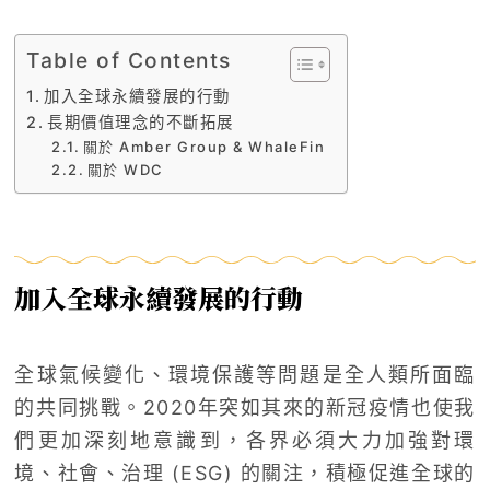
Table of Contents
加入全球永續發展的行動
長期價值理念的不斷拓展
關於 Amber Group & WhaleFin
關於 WDC
加入全球永續發展的行動
全球氣候變化、環境保護等問題是全人類所面臨
的共同挑戰。2020年突如其來的新冠疫情也使我
們更加深刻地意識到，各界必須大力加強對環
境、社會、治理 (ESG) 的關注，積極促進全球的