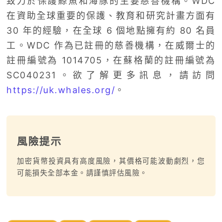
致力於保護鯨魚和海豚的主要慈善機構。WDC
在資助全球重要的保護、教育和研究計畫方面有
30 年的經驗，在全球 6 個地點擁有約 80 名員
工。WDC 作為已註冊的慈善機構，在威爾士的
註冊編號為 1014705，在蘇格蘭的註冊編號為
SC040231。欲了解更多訊息，請訪問
https://uk.whales.org/
。
風險提示
加密貨幣投資具有高度風險，其價格可能波動劇烈，您
可能損失全部本金。請謹慎評估風險。