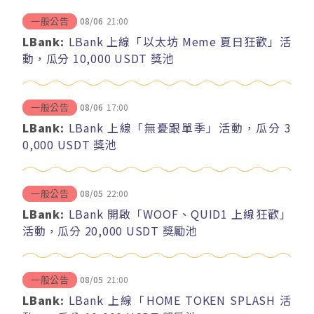
08/06
21:00
一般公告
LBank:
LBank 上線「以太坊 Meme 夏日狂歡」活
動，瓜分 10,000 USDT 獎池
08/06
17:00
一般公告
LBank:
LBank 上線「無憂跟單季」活動，瓜分 3
0,000 USDT 獎池
08/05
22:00
一般公告
LBank:
LBank 開啟「WOOF、QUID1 上線狂歡」
活動，瓜分 20,000 USDT 獎勵池
08/05
21:00
一般公告
LBank:
LBank 上線「HOME TOKEN SPLASH 活