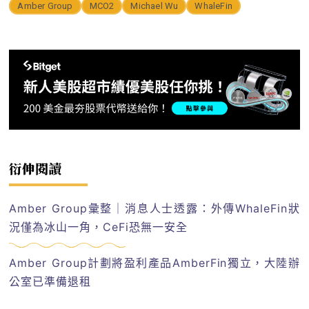
Amber Group
MCO2
Michael Wu
WhaleFin
衍伸閱讀
Amber Group彙整｜消息人士透露：外傳WhaleFin狀
況僅為冰山一角，CeFi恐無一安全
Amber Group計劃將盈利產品AmberFin獨立，大陸辦
公室已準備退租