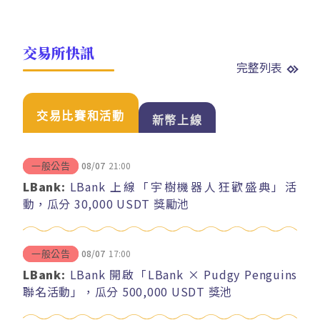
交易所快訊
完整列表
交易比賽和活動
新幣上線
08/07
21:00
一般公告
LBank:
LBank 上線「宇樹機器人狂歡盛典」活
動，瓜分 30,000 USDT 獎勵池
08/07
17:00
一般公告
LBank:
LBank 開啟「LBank × Pudgy Penguins
聯名活動」，瓜分 500,000 USDT 獎池