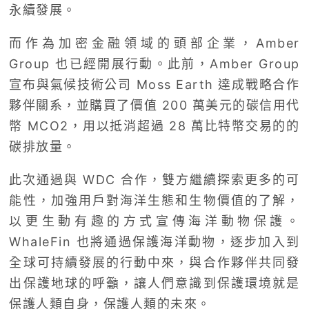
永續發展。
而作為加密金融領域的頭部企業，Amber
Group 也已經開展行動。此前，Amber Group
宣布與氣候技術公司 Moss Earth 達成戰略合作
夥伴關系，並購買了價值 200 萬美元的碳信用代
幣 MCO2，用以抵消超過 28 萬比特幣交易的的
碳排放量。
此次通過與 WDC 合作，雙方繼續探索更多的可
能性，加強用戶對海洋生態和生物價值的了解，
以更生動有趣的方式宣傳海洋動物保護。
WhaleFin 也將通過保護海洋動物，逐步加入到
全球可持續發展的行動中來，與合作夥伴共同發
出保護地球的呼籲，讓人們意識到保護環境就是
保護人類自身，保護人類的未來。