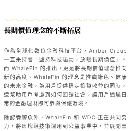
長期價值理念的不斷拓展
作為全球化數位金融科技平台，Amber Group
一直秉持著「堅持科技驅動，放眼長期價值」。
而 WhaleFin 的推出，更是將長期價值理念推向
新的高度。WhaleFin 的理念是推廣綠色、健康
的未來金融，為用戶提供穩定投資收益的同時，
還幫助用戶考慮到如何回饋社會，讓用戶通過日
常的金融理財即可參與保護環境。
除認養鯨魚外，WhaleFin 和 WDC 正在共同努
力，將區塊鏈技術運用到公益事業中，並展開豐