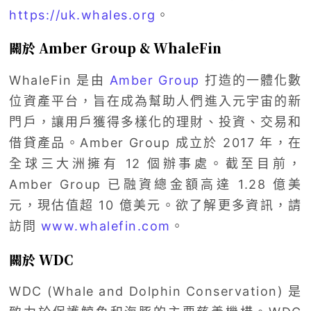
https://uk.whales.org
。
關於 Amber Group & WhaleFin
WhaleFin 是由
Amber Group
打造的一體化數
位資產平台，旨在成為幫助人們進入元宇宙的新
門戶，讓用戶獲得多樣化的理財、投資、交易和
借貸產品。Amber Group 成立於 2017 年，在
全球三大洲擁有 12 個辦事處。截至目前，
Amber Group 已融資總金額高達 1.28 億美
元，現估值超 10 億美元。欲了解更多資訊，請
訪問
www.whalefin.com
。
關於 WDC
WDC (Whale and Dolphin Conservation) 是