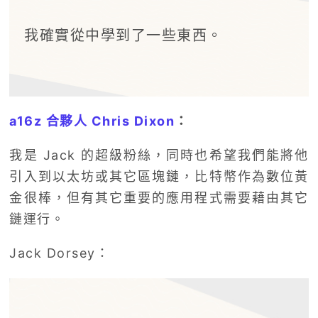
我確實從中學到了一些東西。
a16z 合夥人 Chris Dixon
：
我是 Jack 的超級粉絲，同時也希望我們能將他
引入到以太坊或其它區塊鏈，比特幣作為數位黃
金很棒，但有其它重要的應用程式需要藉由其它
鏈運行。
Jack Dorsey：