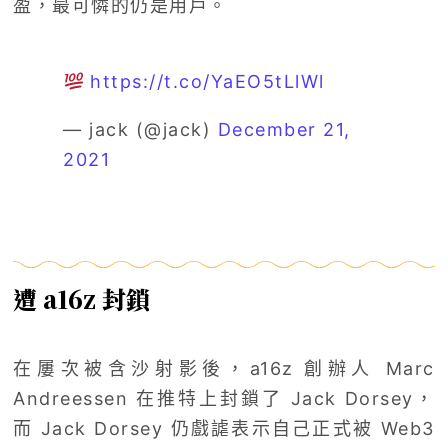
盈，最可憐的仍是用戶。
https://t.co/YaEO5tLlWl
— jack (@jack)
December 21,
2021
遭 a16z 封鎖
在屢次被含沙射影後，a16z 創辦人 Marc
Andreessen 在推特上封鎖了 Jack Dorsey，
而 Jack Dorsey 仍戲謔表示自己正式被 Web3