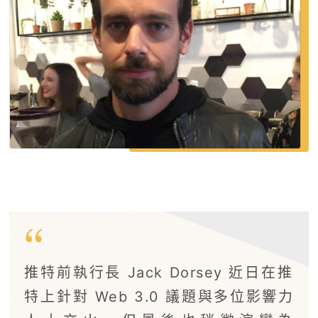
推特前執行長 Jack Dorsey 近日在推
特上針對 Web 3.0 議題與多位影響力