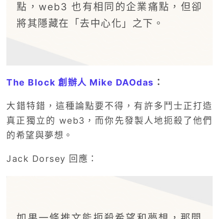
點，web3 也有相同的企業痛點，但卻
將其隱藏在「去中心化」之下。
The Block 創辦人 Mike DAOdas
：
大錯特錯，這種論點要不得，有許多鬥士正打造
真正獨立的 web3，而你先發製人地扼殺了他們
的希望與夢想。
Jack Dorsey 回應：
如果一條推文能扼殺希望和夢想，那問