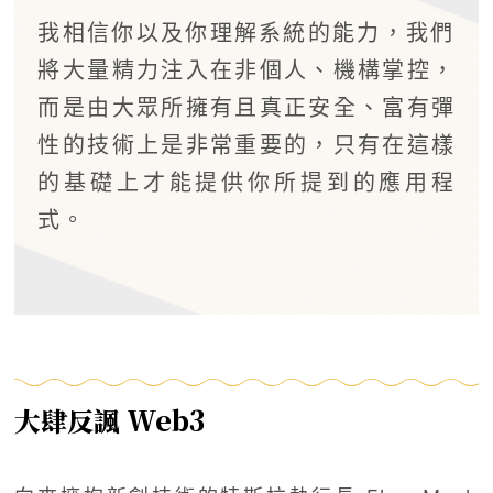
我相信你以及你理解系統的能力，我們
將大量精力注入在非個人、機構掌控，
而是由大眾所擁有且真正安全、富有彈
性的技術上是非常重要的，只有在這樣
的基礎上才能提供你所提到的應用程
式。
大肆反諷 Web3