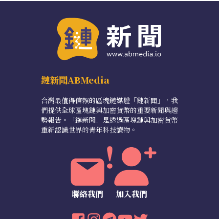
鏈新聞ABMedia
台灣最值得信賴的區塊鏈媒體「鏈新聞」，我
們提供全球區塊鏈與加密貨幣的重要新聞與趨
勢報告。「鏈新聞」是透過區塊鏈與加密貨幣
重新認識世界的青年科技讀物。
聯絡我們
加入我們