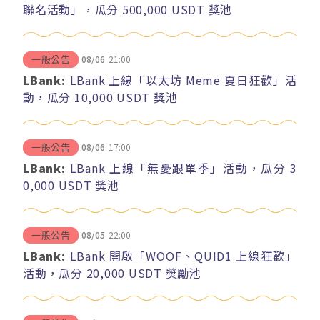
聯名活動」，瓜分 500,000 USDT 獎池
08/06
21:00
一般公告
LBank:
LBank 上線「以太坊 Meme 夏日狂歡」活
動，瓜分 10,000 USDT 獎池
08/06
17:00
一般公告
LBank:
LBank 上線「無憂跟單季」活動，瓜分 3
0,000 USDT 獎池
08/05
22:00
一般公告
LBank:
LBank 開啟「WOOF、QUID1 上線狂歡」
活動，瓜分 20,000 USDT 獎勵池