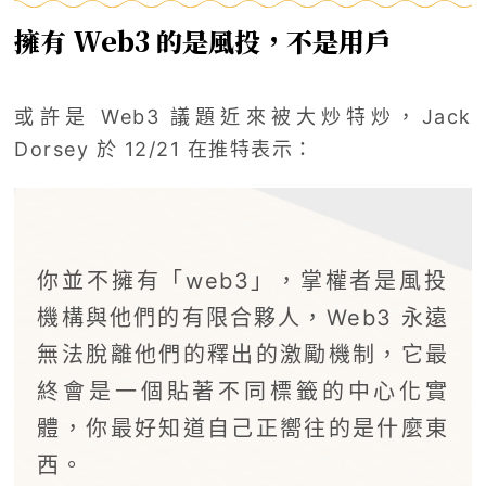
擁有 Web3 的是風投，不是用戶
或許是 Web3 議題近來被大炒特炒，Jack
Dorsey 於 12/21 在推特表示：
你並不擁有「web3」，掌權者是風投
機構與他們的有限合夥人，Web3 永遠
無法脫離他們的釋出的激勵機制，它最
終會是一個貼著不同標籤的中心化實
體，你最好知道自己正嚮往的是什麼東
西。