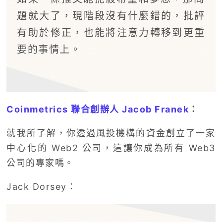
題就大了，現階段沒有什麼錯的，批評
有助於修正，也能將注意力轉移到更重
要的事情上。
Coinmetrics 聯合創辦人 Jacob Franek
：
就我所了解，你透過風投機構的資金創立了一家
中心化的 Web2 公司，這讓你成為所有 Web3
公司的專家嗎。
Jack Dorsey：