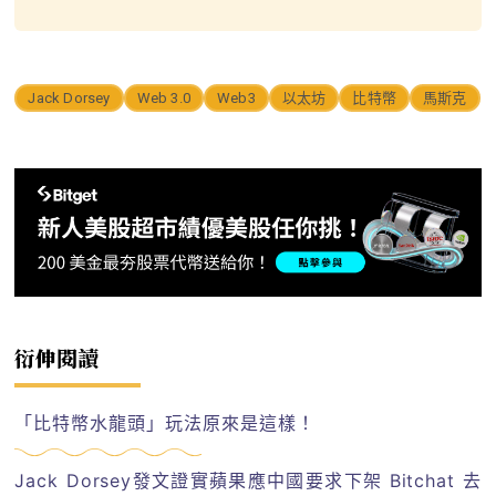
Jack Dorsey
Web 3.0
Web3
以太坊
比特幣
馬斯克
衍伸閱讀
「比特幣水龍頭」玩法原來是這樣！
Jack Dorsey發文證實蘋果應中國要求下架 Bitchat 去