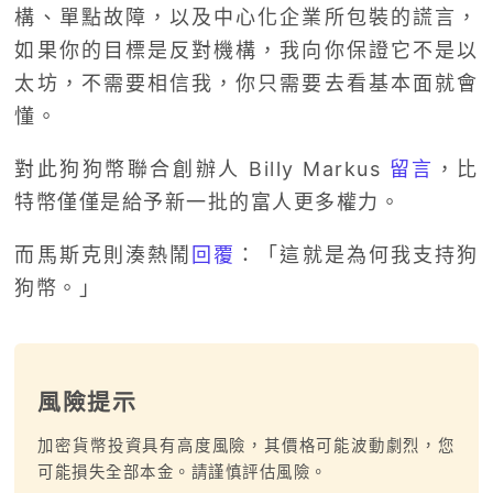
構、單點故障，以及中心化企業所包裝的謊言，
如果你的目標是反對機構，我向你保證它不是以
太坊，不需要相信我，你只需要去看基本面就會
懂。
對此狗狗幣聯合創辦人 Billy Markus
留言
，比
特幣僅僅是給予新一批的富人更多權力。
而馬斯克則湊熱鬧
回覆
：「這就是為何我支持狗
狗幣。」
風險提示
加密貨幣投資具有高度風險，其價格可能波動劇烈，您
可能損失全部本金。請謹慎評估風險。