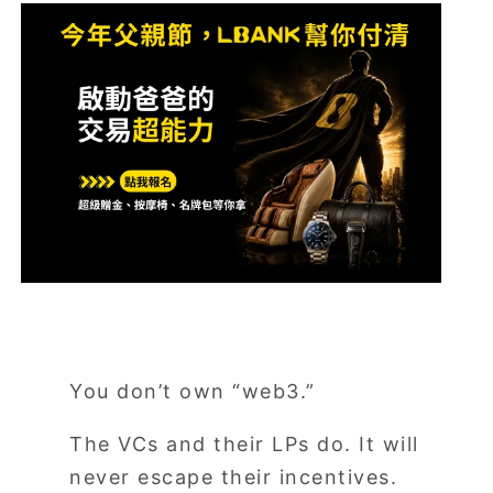
You don’t own “web3.”
The VCs and their LPs do. It will
never escape their incentives.