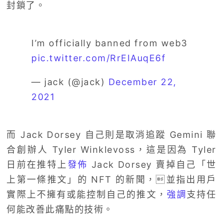
封鎖了。
I’m officially banned from web3
pic.twitter.com/RrEIAuqE6f
— jack (@jack)
December 22,
2021
而 Jack Dorsey 自己則是取消追蹤 Gemini 聯
合創辦人 Tyler Winklevoss，這是因為 Tyler
日前在推特上
發佈
Jack Dorsey 賣掉自己「世
上第一條推文」的 NFT 的新聞，並指出用戶
實際上不擁有或能控制自己的推文，
強調
支持任
何能改善此痛點的技術。