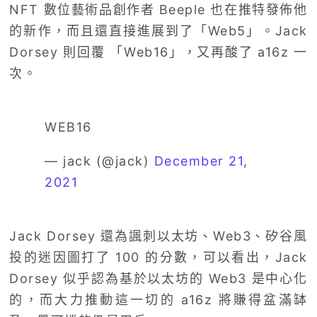
NFT 數位藝術品創作者 Beeple 也在推特發佈他
的新作，而且還直接進展到了「Web5」。Jack
Dorsey 則回覆 「Web16」，又再酸了 a16z 一
次。
WEB16
— jack (@jack)
December 21,
2021
Jack Dorsey 還為諷刺以太坊、Web3、矽谷風
投的迷因圖打了 100 的分數，可以看出，Jack
Dorsey 似乎認為基於以太坊的 Web3 是中心化
的，而大力推動這一切的 a16z 將賺得盆滿缽