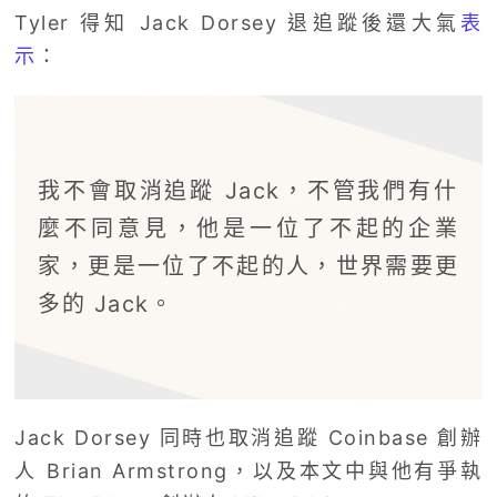
Tyler 得知 Jack Dorsey 退追蹤後還大氣
表
示
：
我不會取消追蹤 Jack，不管我們有什
麼不同意見，他是一位了不起的企業
家，更是一位了不起的人，世界需要更
多的 Jack。
Jack Dorsey 同時也取消追蹤 Coinbase 創辦
人 Brian Armstrong，以及本文中與他有爭執