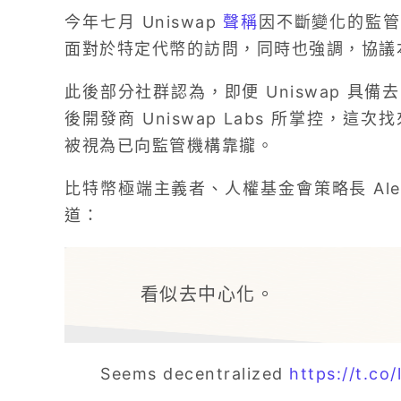
今年七月 Uniswap
聲稱
因不斷變化的監管環境
面對於特定代幣的訪問，同時也強調，協議
此後部分社群認為，即便 Uniswap 具
後開發商 Uniswap Labs 所掌控，
被視為已向監管機構靠攏。
比特幣極端主義者、人權基金會策略長 Alex 
道：
看似去中心化。
Seems decentralized
https://t.co