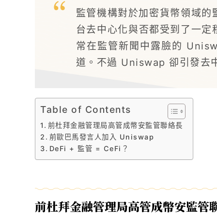
監管機構對於加密貨幣領域的
台去中心化與否都受到了一定
常在監管新聞中露臉的 Unis
道。不過 Uniswap 卻引發
Table of Contents
前杜拜金融管理局高管成幣安監管聯絡長
前歐巴馬發言人加入 Uniswap
DeFi + 監管 = CeFi？
前杜拜金融管理局高管成幣安監管