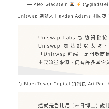
— Alex Gladstein
(@gladste
Uniswap 創辦人 Hayden Adams 則回覆
Uniswap Labs 協助
Uniswap 是基於以
「Uniswap 前端」是開發
主要流量來源，仍有許多其它
而 BlockTower Capital 資訊長 Ari Pau
這就是魯比尼 (末日博士) 