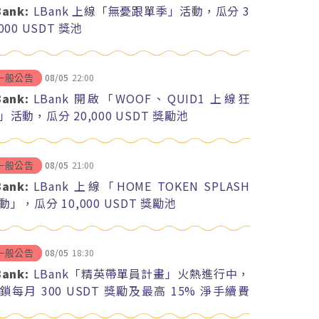
Bank:
LBank 上線「無憂跟單季」活動，瓜分 3
,000 USDT 獎池
08/05
22:00
一般公告
Bank:
LBank 開啟「WOOF、QUID1 上線狂
」活動，瓜分 20,000 USDT 獎勵池
08/05
21:00
一般公告
Bank:
LBank 上線「HOME TOKEN SPLASH
動」，瓜分 10,000 USDT 獎勵池
08/05
18:30
一般公告
Bank:
LBank「精英帶單員計畫」火熱進行中，
鎖每月 300 USDT 獎勵及最高 15% 淨手續費
紅