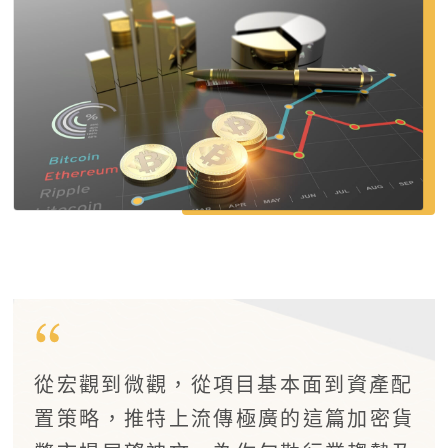
從宏觀到微觀，從項目基本面到資產配
置策略，推特上流傳極廣的這篇加密貨