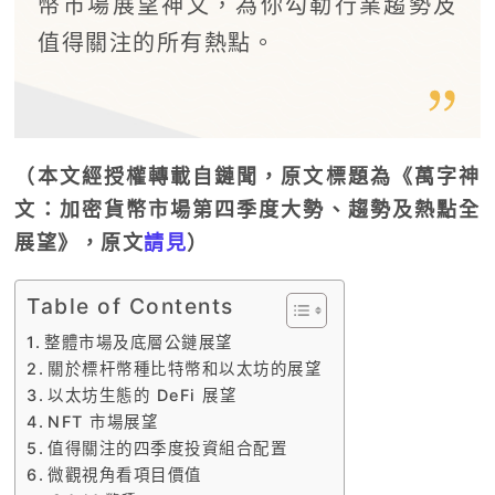
幣市場展望神文，為你勾勒行業趨勢及
值得關注的所有熱點。
（本文經授權轉載自鏈聞，原文標題為《萬字神
文：加密貨幣市場第四季度大勢、趨勢及熱點全
展望》，原文
請見
）
Table of Contents
整體市場及底層公鏈展望
關於標杆幣種比特幣和以太坊的展望
以太坊生態的 DeFi 展望
NFT 市場展望
值得關注的四季度投資組合配置
微觀視角看項目價值