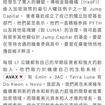
經發生了驚人的轉變。傳統金融機構（tradFi）
進入加密貨幣的最引人矚目例子之一是 Jump
Capital， 後者最近成立了自己的獨立加密基金
部門，他們甚至表示，他們一直積極參與 PYTH
以及其他區塊鏈（如 LUNA）的治理。很可能還
有很多其他類似於 Jump Capital 的基金，要麼
在等待合適的機會參與其中，要麼在幕後悄悄地
擼起袖子幹活。
每個 L1 公鏈都有自己的早期投資者和強大的創
始人，他們致力於構建自己的生態系統：
AVAX
有 Emin + 3AC、Terra Luna 有
▼
Do Kwon + Novo。我認為，我們將在未來幾年
繼續看到新的資本和新的能力超強的開發者進軍
加密領域，而隨着美元資本和人才庫的增長，我