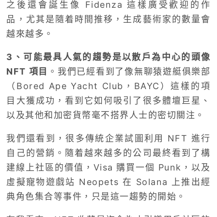
之後還會誕生像 Fidenza 這樣廣受歡迎的作
品，尤其是隨着時間推移，生成藝術家的數量會
越來越多。
3、可能最具人氣的趨勢是以散戶為中心的頭像
NFT 項目
。我們已經看到了像無聊猿遊艇俱樂部
（Bored Ape Yacht Club，BAYC）這樣的項
目大獲成功，看到它如何吸引了很多體壇巨星、
以及其他和加密貨幣毫不搭界人士的密切關注。
我們還看到，很多傳統企業試圖利用 NFT 進行
自己的營銷。隨着越來越多的公司最終看到了構
建線上社區的價值，Visa 購買一個 Punk，以及
虛擬寵物遊戲站 Neopets 在 Solana 上推出經
典角色集合等事件，只是這一趨勢的開始。