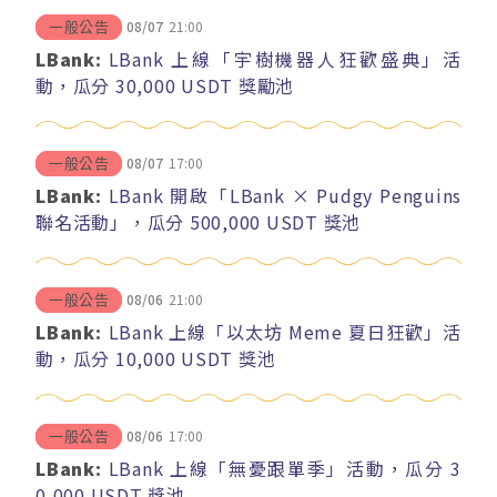
08/07
21:00
一般公告
LBank:
LBank 上線「宇樹機器人狂歡盛典」活
動，瓜分 30,000 USDT 獎勵池
08/07
17:00
一般公告
LBank:
LBank 開啟「LBank × Pudgy Penguins
聯名活動」，瓜分 500,000 USDT 獎池
08/06
21:00
一般公告
LBank:
LBank 上線「以太坊 Meme 夏日狂歡」活
動，瓜分 10,000 USDT 獎池
08/06
17:00
一般公告
LBank:
LBank 上線「無憂跟單季」活動，瓜分 3
0,000 USDT 獎池