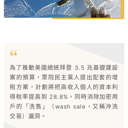
為了推動美國總統拜登 3.5 兆基礎建設
案的預算，眾院民主黨人提出配套的增
稅方案，計劃將把高收入個人的資本利
得稅率提高到 28.8%，同時消除加密用
戶的「洗售」（wash sale，又稱沖洗
交易）漏洞。