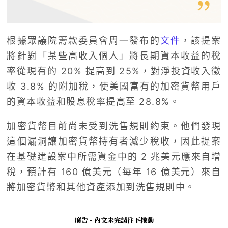
根據眾議院籌款委員會周一發布的
文件
，該提案
將針對「某些高收入個人」將長期資本收益的稅
率從現有的 20% 提高到 25%，對淨投資收入徵
收 3.8% 的附加稅，使美國富有的加密貨幣用戶
的資本收益和股息稅率提高至 28.8%。
加密貨幣目前尚未受到洗售規則約束。他們發現
這個漏洞讓加密貨幣持有者減少稅收，因此提案
在基礎建設案中所需資金中的 2 兆美元應來自增
稅，預計有 160 億美元（每年 16 億美元）來自
將加密貨幣和其他資產添加到洗售規則中。
廣告 - 內文未完請往下捲動