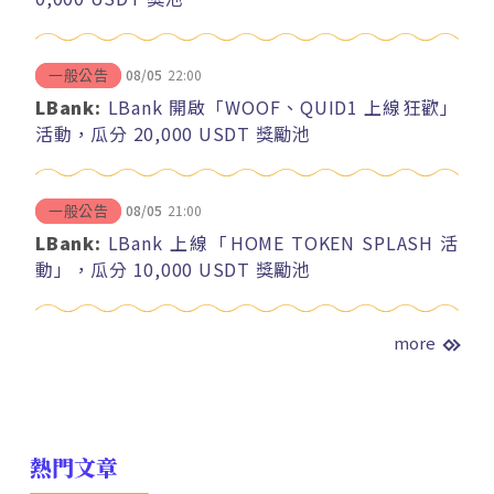
08/05
22:00
一般公告
LBank:
LBank 開啟「WOOF、QUID1 上線狂歡」
活動，瓜分 20,000 USDT 獎勵池
08/05
21:00
一般公告
LBank:
LBank 上線「HOME TOKEN SPLASH 活
動」，瓜分 10,000 USDT 獎勵池
more
熱門文章