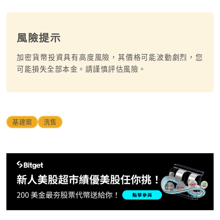
風險提示
加密貨幣投資具有高度風險，其價格可能波動劇烈，您
可能損失全部本金。請謹慎評估風險。
基建案
洗售