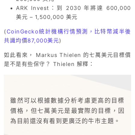
ARK Invest：到 2030 年將達 600,000
美元 – 1,500,000 美元
(
CoinGecko統計機構行情預測，比特幣減半後
共識均價87,000美元
)
如此看來， Markus Thielen 的七萬美元目標價
是不是有些保守？ Thielen 解釋：
雖然可以根據數據分析考慮更高的目標
價格，但七萬美元是最實際的目標，因
為目前還沒有看到更廣泛的牛市主題。