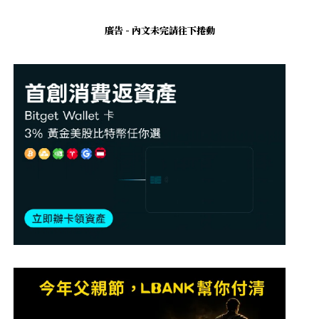
廣告 - 內文未完請往下捲動