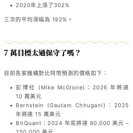
2020年上漲了302%
三次的平均漲幅為 192%。
7 萬目標太過保守了嗎？
目前各家機構對比特幣預測的價格如下：
彭博社 (Mike McGlone)：2026 年將達
10 萬美元
Bernstein (Gautam Chhugani)：2025
年將達 15 萬美元
BitQuant：2024 年底將達 80,000 美元 –
250,000 美元