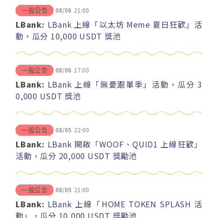
08/06
21:00
一般公告
LBank:
LBank 上線「以太坊 Meme 夏日狂歡」活
動，瓜分 10,000 USDT 獎池
08/06
17:00
一般公告
LBank:
LBank 上線「無憂跟單季」活動，瓜分 3
0,000 USDT 獎池
08/05
22:00
一般公告
LBank:
LBank 開啟「WOOF、QUID1 上線狂歡」
活動，瓜分 20,000 USDT 獎勵池
08/05
21:00
一般公告
LBank:
LBank 上線「HOME TOKEN SPLASH 活
動」，瓜分 10,000 USDT 獎勵池