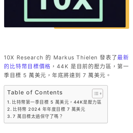
10X Research 的 Markus Thielen 發表了
最新
的比特幣目標價格
，44K 是目前的壓力區，第一
季目標 5 萬美元，年底將達到 7 萬美元。
Table of Contents
比特幣第一季目標 5 萬美元，44K是壓力區
比特幣 2024 年年度目標 7 萬美元
7 萬目標太過保守了嗎？