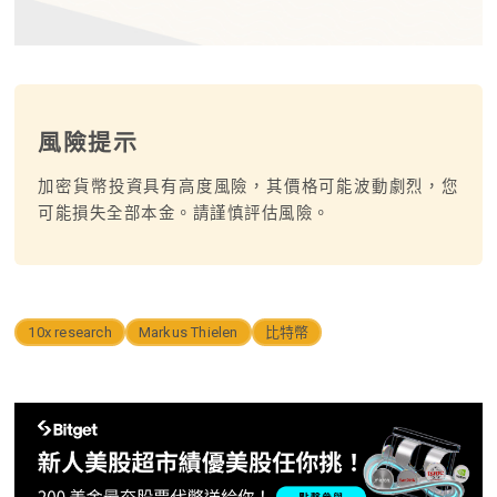
風險提示
加密貨幣投資具有高度風險，其價格可能波動劇烈，您
可能損失全部本金。請謹慎評估風險。
10x research
Markus Thielen
比特幣