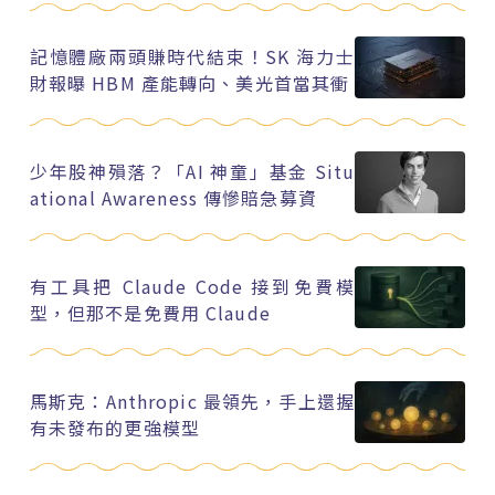
記憶體廠兩頭賺時代結束！SK 海力士
財報曝 HBM 產能轉向、美光首當其衝
少年股神殞落？「AI 神童」基金 Situ
ational Awareness 傳慘賠急募資
有工具把 Claude Code 接到免費模
型，但那不是免費用 Claude
馬斯克：Anthropic 最領先，手上還握
有未發布的更強模型