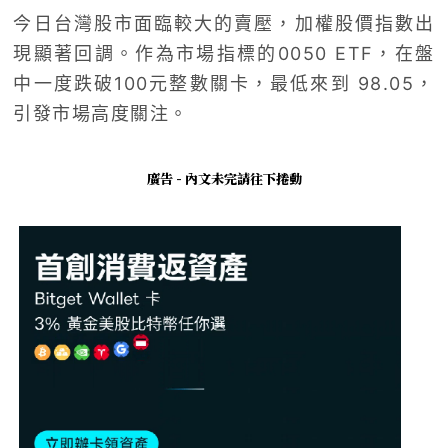
今日台灣股市面臨較大的賣壓，加權股價指數出
現顯著回調。作為市場指標的0050 ETF，在盤
中一度跌破100元整數關卡，最低來到 98.05，
引發市場高度關注。
廣告 - 內文未完請往下捲動