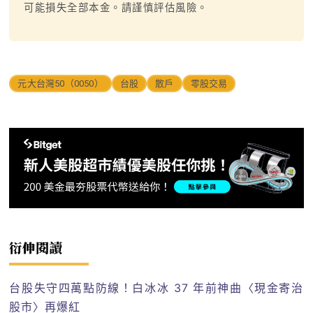
可能損失全部本金。請謹慎評估風險。
元大台灣50（0050）
台股
散戶
零股交易
衍伸閱讀
台股失守四萬點防線！白冰冰 37 年前神曲〈現金寄治
股市〉再爆紅