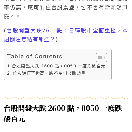
率仍高，應可耐住台股震盪，暫不會有斷頭潮風
險。。
(
台股開盤大跌2600點，日韓股市全面重挫，本
週關注焦點有哪些？
)
Table of Contents
台股開盤大跌 2600 點，0050 一度跌破百元
台股維持率仍高，應不至引發斷頭潮
台股開盤大跌 2600 點，0050 一度跌
破百元