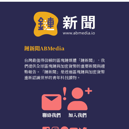
鏈新聞ABMedia
台灣最值得信賴的區塊鏈媒體「鏈新聞」，我
們提供全球區塊鏈與加密貨幣的重要新聞與趨
勢報告。「鏈新聞」是透過區塊鏈與加密貨幣
重新認識世界的青年科技讀物。
聯絡我們
加入我們