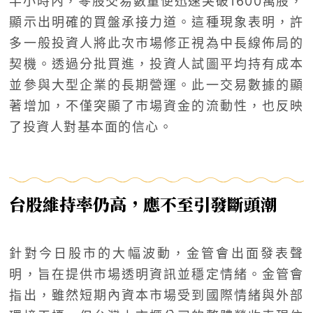
半小時內，零股交易數量便迅速突破1600萬股，
顯示出明確的買盤承接力道。這種現象表明，許
多一般投資人將此次市場修正視為中長線佈局的
契機。透過分批買進，投資人試圖平均持有成本
並參與大型企業的長期營運。此一交易數據的顯
著增加，不僅突顯了市場資金的流動性，也反映
了投資人對基本面的信心。
台股維持率仍高，應不至引發斷頭潮
針對今日股市的大幅波動，金管會出面發表聲
明，旨在提供市場透明資訊並穩定情緒。金管會
指出，雖然短期內資本市場受到國際情緒與外部