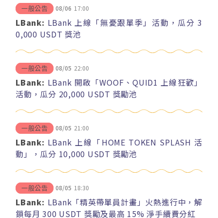
08/06
17:00
一般公告
LBank:
LBank 上線「無憂跟單季」活動，瓜分 3
0,000 USDT 獎池
08/05
22:00
一般公告
LBank:
LBank 開啟「WOOF、QUID1 上線狂歡」
活動，瓜分 20,000 USDT 獎勵池
08/05
21:00
一般公告
LBank:
LBank 上線「HOME TOKEN SPLASH 活
動」，瓜分 10,000 USDT 獎勵池
08/05
18:30
一般公告
LBank:
LBank「精英帶單員計畫」火熱進行中，解
鎖每月 300 USDT 獎勵及最高 15% 淨手續費分紅